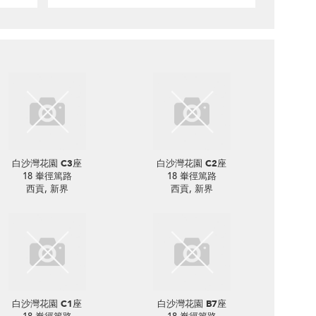
白沙灣花園 C3座
白沙灣花園 C2座
18 輋徑篤路
18 輋徑篤路
西貢, 新界
西貢, 新界
白沙灣花園 C1座
白沙灣花園 B7座