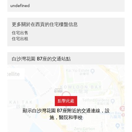
undefined
更多關於在西貢的住宅樓盤信息
住宅出售
住宅出租
白沙灣花園 B7座的交通站點
點擊此處
顯示白沙灣花園 B7座附近的交通連線，設
施，醫院和學校