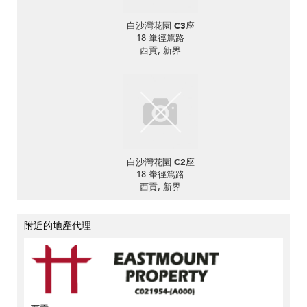
白沙灣花園 C3座
18 輋徑篤路
西貢, 新界
白沙灣花園 C2座
18 輋徑篤路
西貢, 新界
附近的地產代理