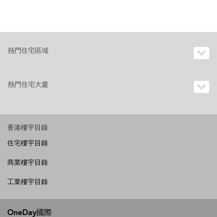
熱門住宅區域
熱門住宅大廈
香港樓宇目錄
住宅樓宇目錄
商業樓宇目錄
工業樓宇目錄
OneDay國際