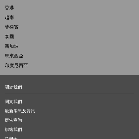
香港
越南
菲律賓
泰國
新加坡
馬來西亞
印度尼西亞
關於我們
關於我們
最新消息及資訊
廣告查詢
聯絡我們
獎學金