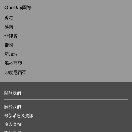
OneDay國際
香港
越南
菲律賓
泰國
新加坡
馬來西亞
印度尼西亞
關於我們
關於我們
最新消息及資訊
廣告查詢