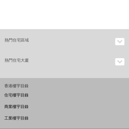
熱門住宅區域
熱門住宅大廈
香港樓宇目錄
住宅樓宇目錄
商業樓宇目錄
工業樓宇目錄