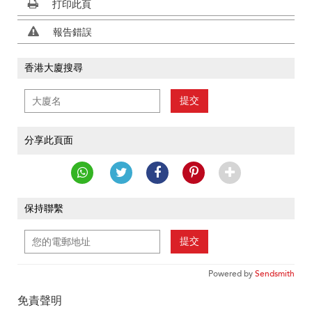
打印此頁
報告錯誤
香港大廈搜尋
提交
分享此頁面
保持聯繫
提交
Powered by
Sendsmith
免責聲明