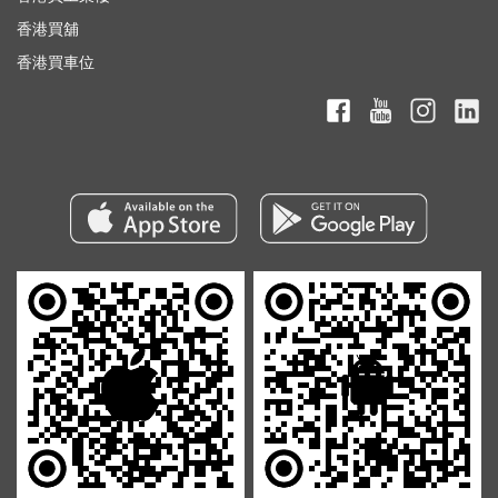
香港買舖
香港買車位