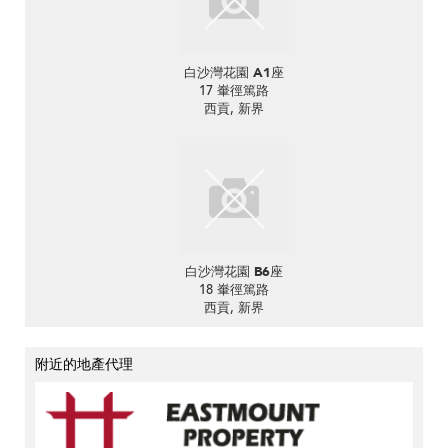
白沙灣花園 A1座
17 輋徑篤路
西貢, 新界
白沙灣花園 B6座
18 輋徑篤路
西貢, 新界
附近的地產代理