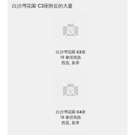
白沙灣花園 C3座附近的大廈
白沙灣花園 C2座
18 輋徑篤路
西貢, 新界
白沙灣花園 C4座
18 輋徑篤路
西貢, 新界