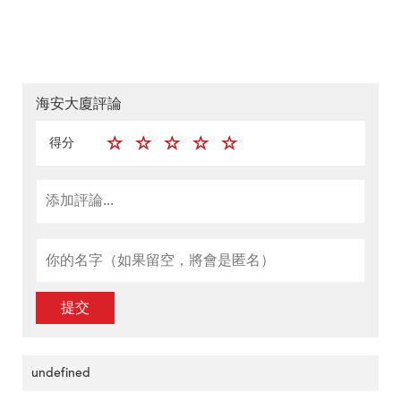
海安大廈評論
得分
提交
undefined