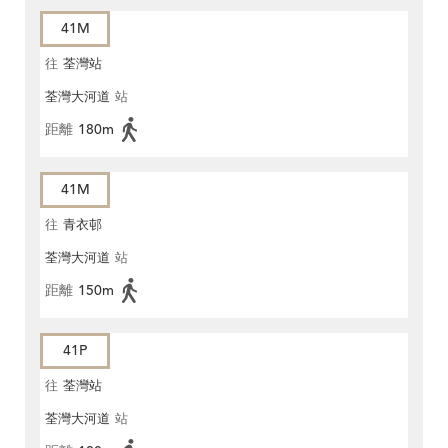
41M
往
荃灣站
荃灣大河道
站
距離
180m
41M
往
青衣邨
荃灣大河道
站
距離
150m
41P
往
荃灣站
荃灣大河道
站