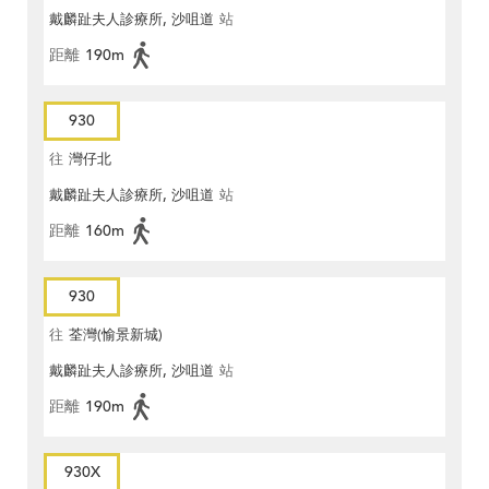
戴麟趾夫人診療所, 沙咀道
站
距離
190m
930
往
灣仔北
戴麟趾夫人診療所, 沙咀道
站
距離
160m
930
往
荃灣(愉景新城)
戴麟趾夫人診療所, 沙咀道
站
距離
190m
930X