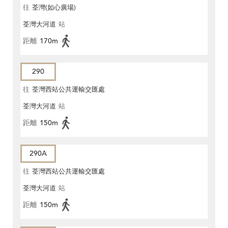
往
荃灣(如心廣場)
荃灣大河道
站
距離
170m
290
往
荃灣西站公共運輸交匯處
荃灣大河道
站
距離
150m
290A
往
荃灣西站公共運輸交匯處
荃灣大河道
站
距離
150m