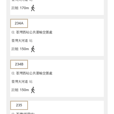
距離
170m
234A
往
荃灣西站公共運輸交匯處
荃灣大河道
站
距離
150m
234B
往
荃灣西站公共運輸交匯處
荃灣大河道
站
距離
150m
235