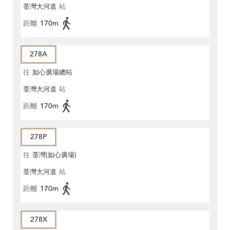
荃灣大河道
站
距離
170m
278A
往
如心廣場總站
荃灣大河道
站
距離
170m
278P
往
荃灣(如心廣場)
荃灣大河道
站
距離
170m
278X