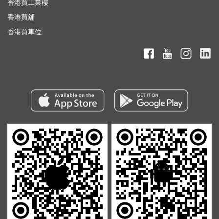
香港買工業樓
香港買舖
香港買車位