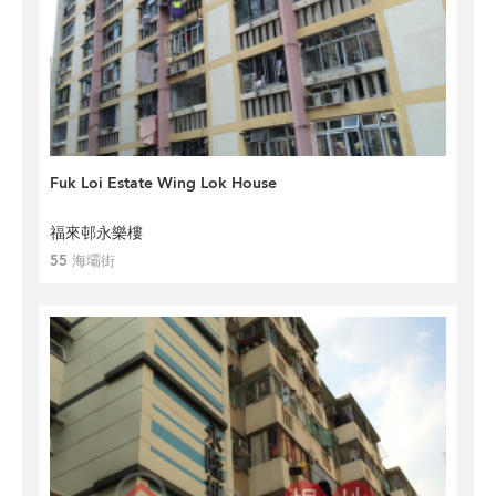
Fuk Loi Estate Wing Lok House
福來邨永樂樓
55 海壩街