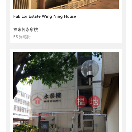
Fuk Loi Estate Wing Ning House
福來邨永寧樓
55 海壩街