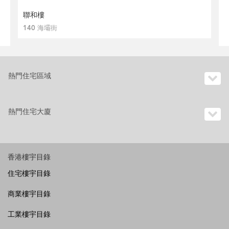
聯和樓
140 海壩街
熱門住宅區域
熱門住宅大廈
香港樓宇目錄
住宅樓宇目錄
商業樓宇目錄
工業樓宇目錄