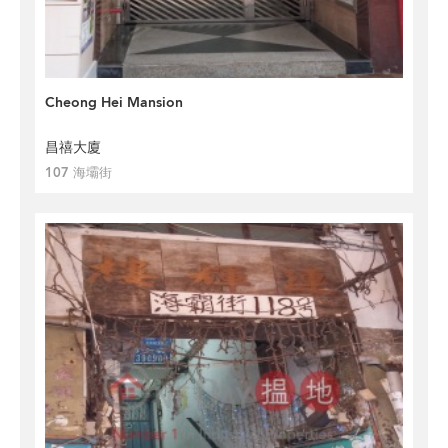
Cheong Hei Mansion
昌禧大廈
107 海壩街