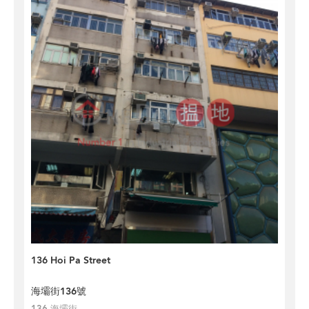
136 Hoi Pa Street
海壩街136號