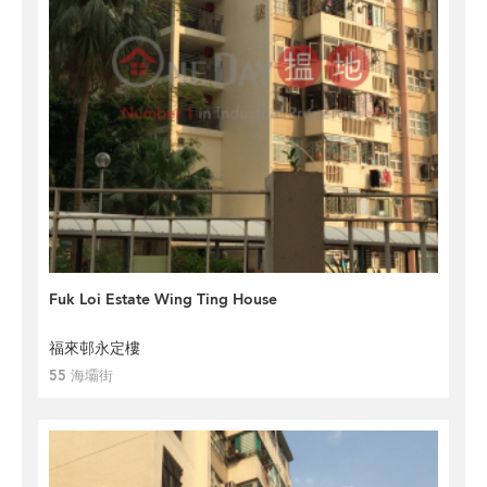
Fuk Loi Estate Wing Ting House
福來邨永定樓
55 海壩街