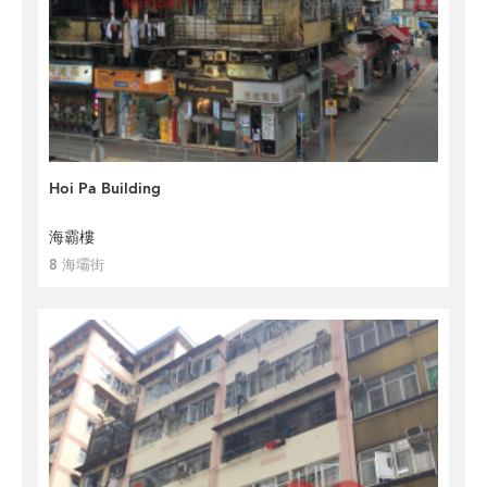
Hoi Pa Building
海霸樓
8 海壩街