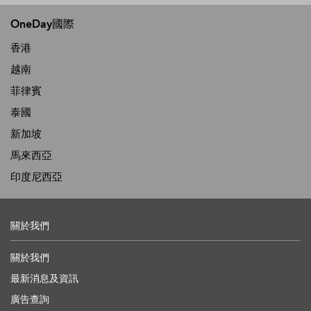
OneDay國際
香港
越南
菲律賓
泰國
新加坡
馬來西亞
印度尼西亞
關於我們
關於我們
最新消息及資訊
廣告查詢