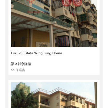
Fuk Loi Estate Wing Lung House
福來邨永隆樓
55 海壩街