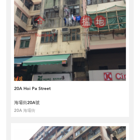
20A Hoi Pa Street
海壩街20A號
20A 海壩街