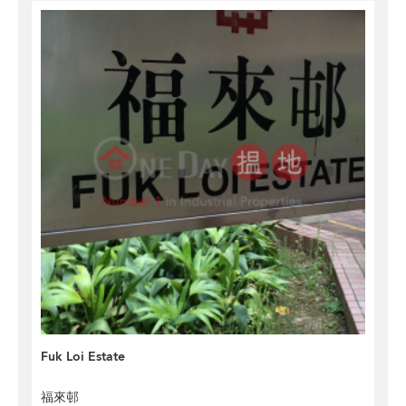
Fuk Loi Estate
福來邨