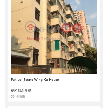
Fuk Loi Estate Wing Ka House
福來邨永嘉樓
55 海壩街