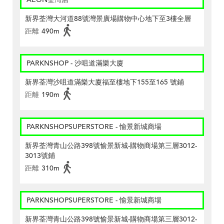
新界荃灣大河道88號灣景廣場購物中心地下至3樓全層
距離
490m
PARKNSHOP - 沙咀道滿樂大廈
新界荃灣沙咀道滿樂大廈福至樓地下155至165 號鋪
距離
190m
PARKNSHOPSUPERSTORE - 愉景新城商場
新界荃灣青山公路398號愉景新城-購物商場第三層3012-
3013號鋪
距離
310m
PARKNSHOPSUPERSTORE - 愉景新城商場
新界荃灣青山公路398號愉景新城-購物商場第三層3012-