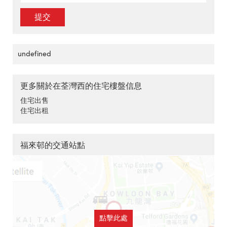
提交
undefined
更多關於在荃灣西的住宅樓盤信息
住宅出售
住宅出租
福來邨的交通站點
點擊此處