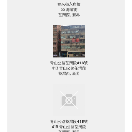
福來邨永康樓
55 海壩街
荃灣西, 新界
青山公路荃灣段413號
413 青山公路荃灣段
荃灣西, 新界
青山公路荃灣段415號
415 青山公路荃灣段