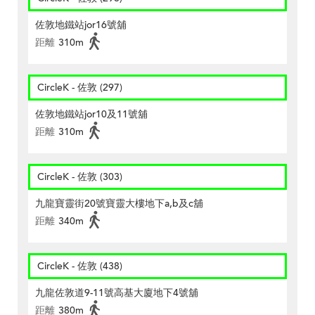
佐敦地鐵站jor16號舖
距離
310m
CircleK - 佐敦 (297)
佐敦地鐵站jor10及11號舖
距離
310m
CircleK - 佐敦 (303)
九龍寶靈街20號寶靈大樓地下a,b及c舖
距離
340m
CircleK - 佐敦 (438)
九龍佐敦道9-11號高基大廈地下4號舖
距離
380m