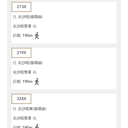
213X
往
尖沙咀(循環線)
尖沙咀警署
站
距離
190m
219X
往
尖沙咀(循環線)
尖沙咀警署
站
距離
190m
224X
往
尖沙咀東(循環線)
尖沙咀警署
站
距離
190m