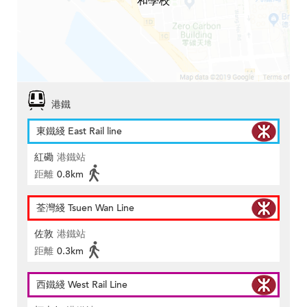
和學校
港鐵
東鐵綫 East Rail line
紅磡
港鐵站
距離
0.8km
荃灣綫 Tsuen Wan Line
佐敦
港鐵站
距離
0.3km
西鐵綫 West Rail Line