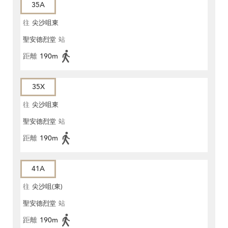
35A
往
尖沙咀東
聖安德烈堂
站
距離
190m
35X
往
尖沙咀東
聖安德烈堂
站
距離
190m
41A
往
尖沙咀(東)
聖安德烈堂
站
距離
190m