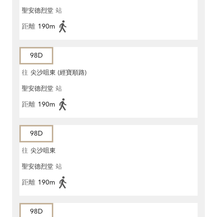
聖安德烈堂
站
距離
190m
98D
往
尖沙咀東 (經寶順路)
聖安德烈堂
站
距離
190m
98D
往
尖沙咀東
聖安德烈堂
站
距離
190m
98D