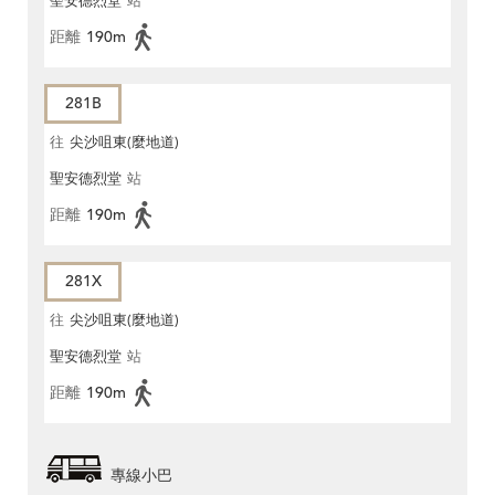
聖安德烈堂
站
距離
190m
281B
往
尖沙咀東(麼地道)
聖安德烈堂
站
距離
190m
281X
往
尖沙咀東(麼地道)
聖安德烈堂
站
距離
190m
專線小巴