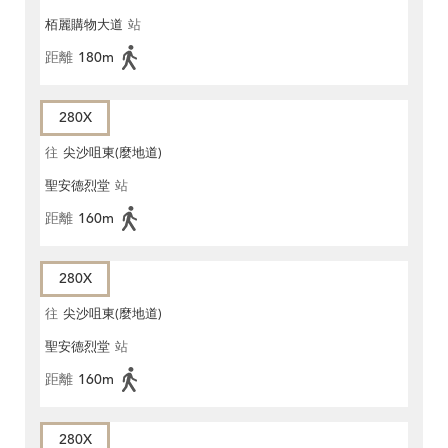
栢麗購物大道
站
距離
180m
280X
往
尖沙咀東(麼地道)
聖安德烈堂
站
距離
160m
280X
往
尖沙咀東(麼地道)
聖安德烈堂
站
距離
160m
280X