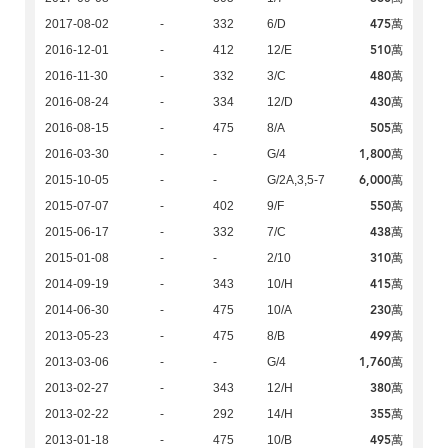
475萬
2017-08-02
-
332
6/D
510萬
2016-12-01
-
412
12/E
480萬
2016-11-30
-
332
3/C
430萬
2016-08-24
-
334
12/D
505萬
2016-08-15
-
475
8/A
1,800萬
2016-03-30
-
-
G/4
6,000萬
2015-10-05
-
-
G/2A,3,5-7
550萬
2015-07-07
-
402
9/F
438萬
2015-06-17
-
332
7/C
310萬
2015-01-08
-
-
2/10
415萬
2014-09-19
-
343
10/H
230萬
2014-06-30
-
475
10/A
499萬
2013-05-23
-
475
8/B
1,760萬
2013-03-06
-
-
G/4
380萬
2013-02-27
-
343
12/H
355萬
2013-02-22
-
292
14/H
495萬
2013-01-18
-
475
10/B