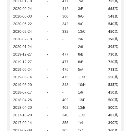
725萬
2021-01-18
-
477
7/A
668萬
2020-09-24
-
412
3/E
548萬
2020-06-03
-
300
9/G
540萬
2020-05-22
-
342
9/C
450萬
2020-02-24
-
332
13/C
398萬
2020-02-18
-
-
2/6
398萬
2020-01-24
-
-
2/6
730萬
2019-12-27
-
477
8/B
730萬
2019-12-27
-
477
8/B
718萬
2019-06-24
-
475
5/A
250萬
2019-06-14
-
475
11/B
535萬
2019-03-20
-
343
10/H
450萬
2018-07-17
-
-
1/6
500萬
2018-04-26
-
402
13/E
500萬
2018-04-20
-
402
13/E
483萬
2017-10-20
-
340
11/D
390萬
2017-09-14
-
355
1/4
360萬
2017-09-08
-
305
1/7