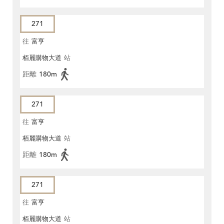
271
往
富亨
栢麗購物大道
站
距離
180m
271
往
富亨
栢麗購物大道
站
距離
180m
271
往
富亨
栢麗購物大道
站