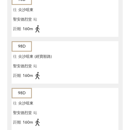
往
尖沙咀東
聖安德烈堂
站
距離
160m
98D
往
尖沙咀東 (經寶順路)
聖安德烈堂
站
距離
160m
98D
往
尖沙咀東
聖安德烈堂
站
距離
160m