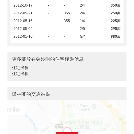
350萬
2012-10-17
-
-
2/4
250萬
2012-09-21
-
355
2/4
225萬
2012-05-16
-
355
1/4
295萬
2012-05-09
-
-
2/5
980萬
2012-01-10
-
-
G/4
更多關於在尖沙咀的住宅樓盤信息
住宅出售
住宅出租
瓊林閣的交通站點