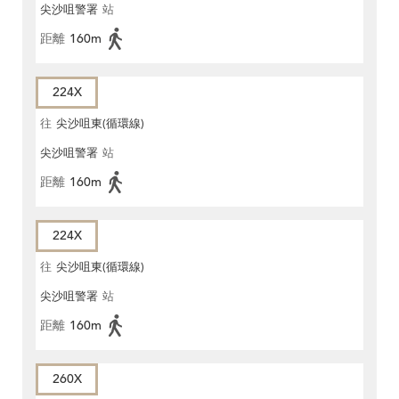
尖沙咀警署
站
距離
160m
224X
往
尖沙咀東(循環線)
尖沙咀警署
站
距離
160m
224X
往
尖沙咀東(循環線)
尖沙咀警署
站
距離
160m
260X