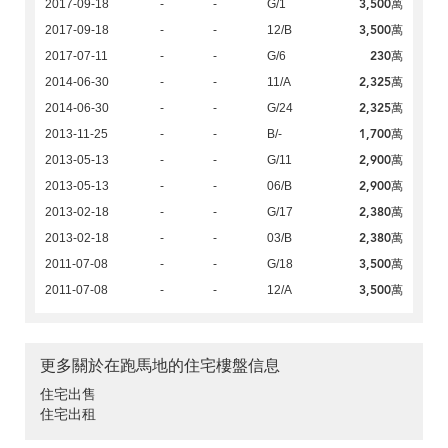
3,500萬
2017-09-18
-
-
G/1
3,500萬
2017-09-18
-
-
12/B
230萬
2017-07-11
-
-
G/6
2,325萬
2014-06-30
-
-
11/A
2,325萬
2014-06-30
-
-
G/24
1,700萬
2013-11-25
-
-
B/-
2,900萬
2013-05-13
-
-
G/11
2,900萬
2013-05-13
-
-
06/B
2,380萬
2013-02-18
-
-
G/17
2,380萬
2013-02-18
-
-
03/B
3,500萬
2011-07-08
-
-
G/18
3,500萬
2011-07-08
-
-
12/A
更多關於在跑馬地的住宅樓盤信息
住宅出售
住宅出租