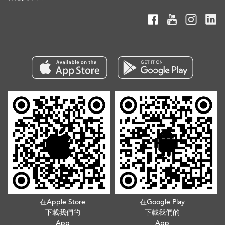
在Apple Store
在Google Play
下載我們的
下載我們的
App
App