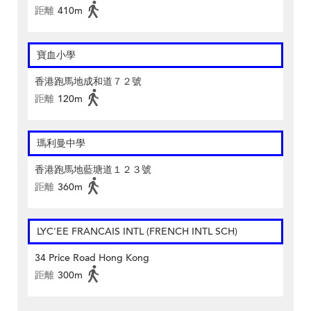
距離
410m
寶血小學
香港跑馬地成和道７２號
距離
120m
瑪利曼中學
香港跑馬地藍塘道１２３號
距離
360m
LYC'EE FRANCAIS INTL (FRENCH INTL SCH)
34 Price Road Hong Kong
距離
300m