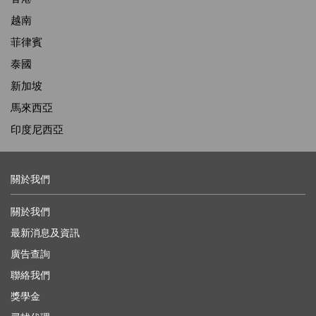
越南
菲律賓
泰國
新加坡
馬來西亞
印度尼西亞
關於我們
關於我們
最新消息及資訊
廣告查詢
聯絡我們
獎學金