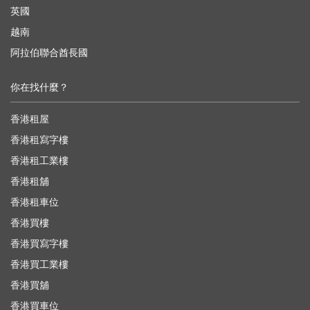
英國
越南
阿拉伯聯合酋長國
你在找什麼？
香港租屋
香港租寫字樓
香港租工業樓
香港租舖
香港租車位
香港買樓
香港買寫字樓
香港買工業樓
香港買舖
香港買車位