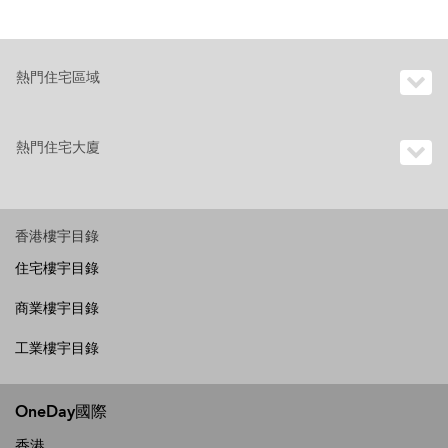
熱門住宅區域
熱門住宅大廈
香港樓宇目錄
住宅樓宇目錄
商業樓宇目錄
工業樓宇目錄
OneDay國際
香港