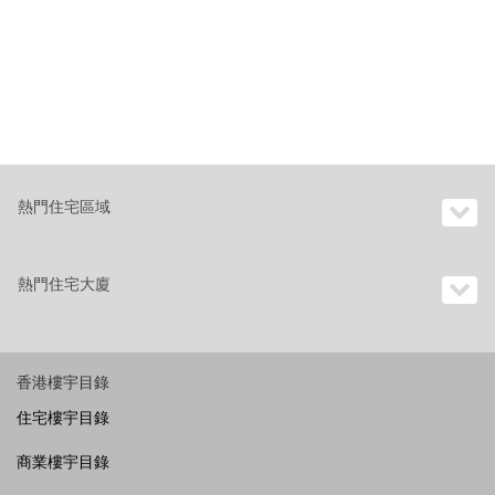
熱門住宅區域
熱門住宅大廈
香港樓宇目錄
住宅樓宇目錄
商業樓宇目錄