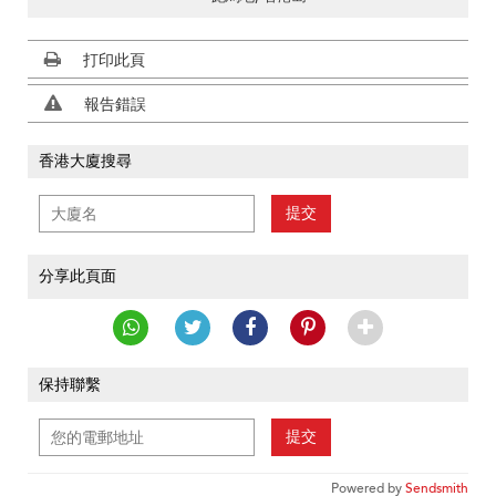
打印此頁
報告錯誤
香港大廈搜尋
提交
分享此頁面
保持聯繫
提交
Powered by
Sendsmith