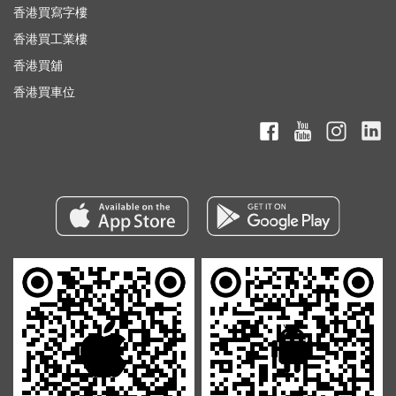
香港買寫字樓
香港買工業樓
香港買舖
香港買車位