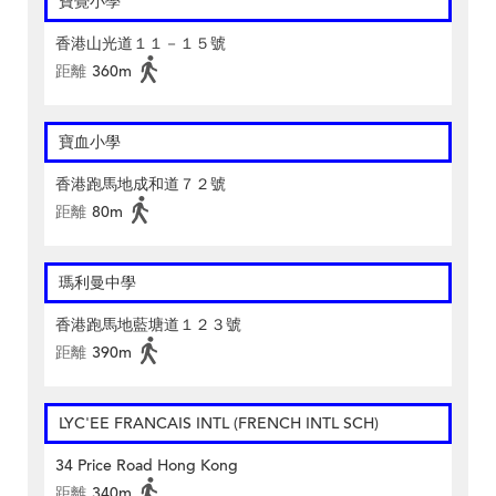
寶覺小學
香港山光道１１－１５號
距離
360m
寶血小學
香港跑馬地成和道７２號
距離
80m
瑪利曼中學
香港跑馬地藍塘道１２３號
距離
390m
LYC'EE FRANCAIS INTL (FRENCH INTL SCH)
34 Price Road Hong Kong
距離
340m