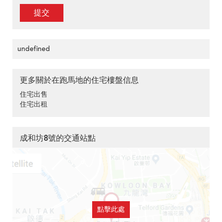
提交
undefined
更多關於在跑馬地的住宅樓盤信息
住宅出售
住宅出租
成和坊8號的交通站點
點擊此處