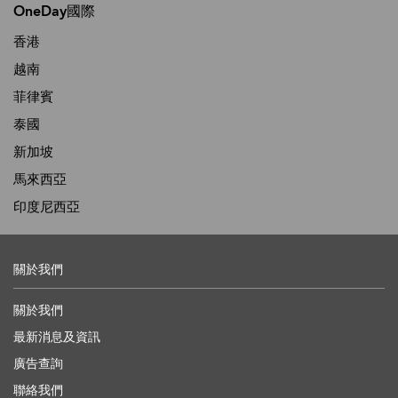
OneDay國際
香港
越南
菲律賓
泰國
新加坡
馬來西亞
印度尼西亞
關於我們
關於我們
最新消息及資訊
廣告查詢
聯絡我們