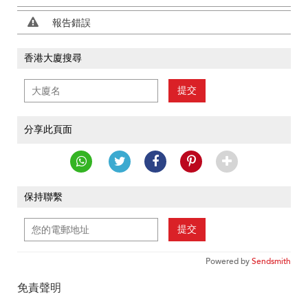
報告錯誤
香港大廈搜尋
提交
分享此頁面
保持聯繫
提交
Powered by
Sendsmith
免責聲明