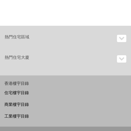
熱門住宅區域
熱門住宅大廈
香港樓宇目錄
住宅樓宇目錄
商業樓宇目錄
工業樓宇目錄