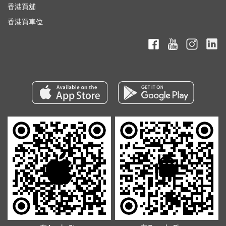
香港買舖
香港買車位