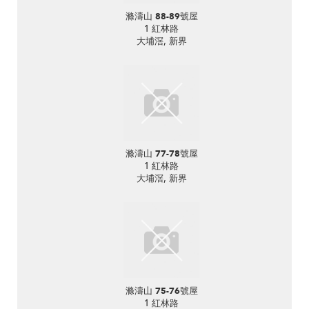
滌濤山 88-89號屋
1 紅林路
大埔滘, 新界
滌濤山 77-78號屋
1 紅林路
大埔滘, 新界
滌濤山 75-76號屋
1 紅林路