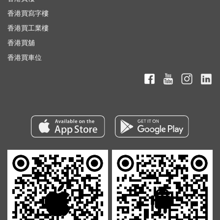
香港買寫字樓
香港買工業樓
香港買舖
香港買車位