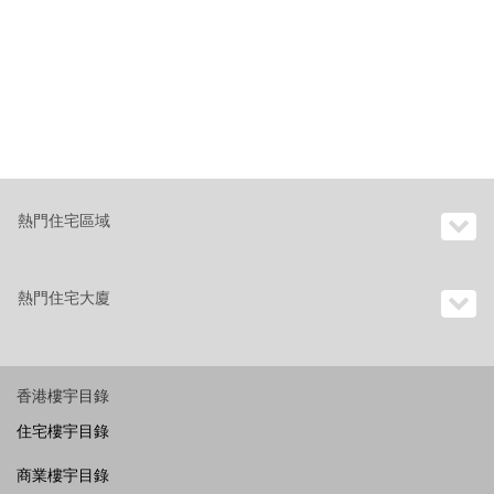
熱門住宅區域
熱門住宅大廈
香港樓宇目錄
住宅樓宇目錄
商業樓宇目錄