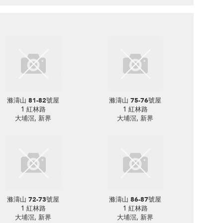
滌濤山 81-82號屋
滌濤山 75-76號屋
1 紅林路
1 紅林路
大埔滘, 新界
大埔滘, 新界
滌濤山 72-73號屋
滌濤山 86-87號屋
1 紅林路
1 紅林路
大埔滘, 新界
大埔滘, 新界