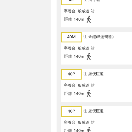
寧養台, 般咸道
站
距離
140m
40M
往
金鐘(政府總部)
寧養台, 般咸道
站
距離
140m
40P
往
羅便臣道
寧養台, 般咸道
站
距離
140m
40P
往
羅便臣道
寧養台, 般咸道
站
距離
140m