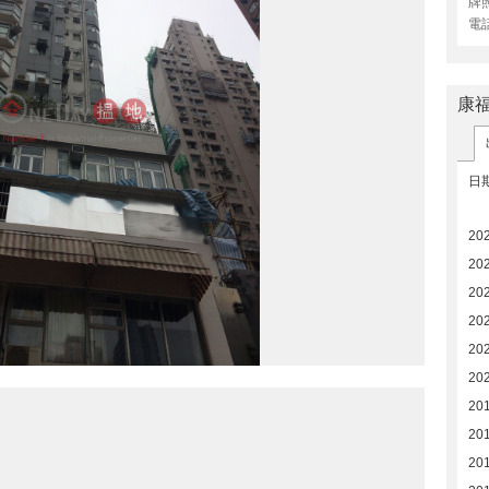
牌
電
康
日
20
20
20
20
20
20
20
20
20