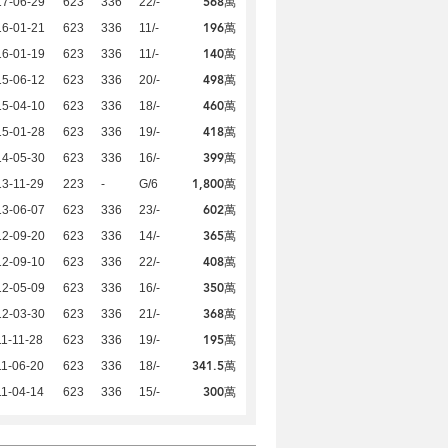
568萬
17-06-29
623
336
22/-
196萬
16-01-21
623
336
11/-
140萬
16-01-19
623
336
11/-
498萬
15-06-12
623
336
20/-
460萬
15-04-10
623
336
18/-
418萬
15-01-28
623
336
19/-
399萬
14-05-30
623
336
16/-
1,800萬
3-11-29
223
-
G/6
602萬
13-06-07
623
336
23/-
365萬
12-09-20
623
336
14/-
408萬
12-09-10
623
336
22/-
350萬
12-05-09
623
336
16/-
368萬
12-03-30
623
336
21/-
195萬
1-11-28
623
336
19/-
341.5萬
1-06-20
623
336
18/-
300萬
1-04-14
623
336
15/-