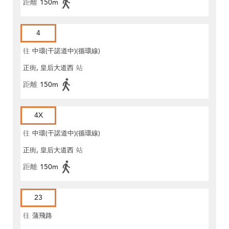
距離
150m
4
往
中環(干諾道中)(循環線)
正街, 皇后大道西
站
距離
150m
4X
往
中環(干諾道中)(循環線)
正街, 皇后大道西
站
距離
150m
23
往
蒲飛路