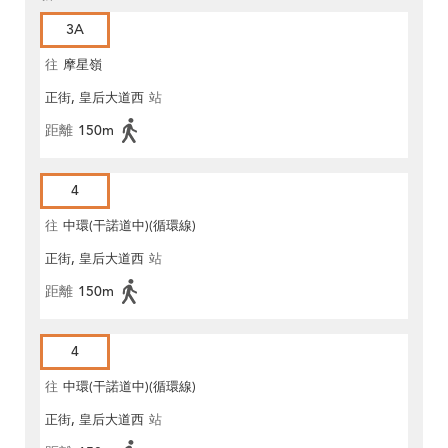
3A
往
摩星嶺
正街, 皇后大道西
站
距離
150m
4
往
中環(干諾道中)(循環線)
正街, 皇后大道西
站
距離
150m
4
往
中環(干諾道中)(循環線)
正街, 皇后大道西
站