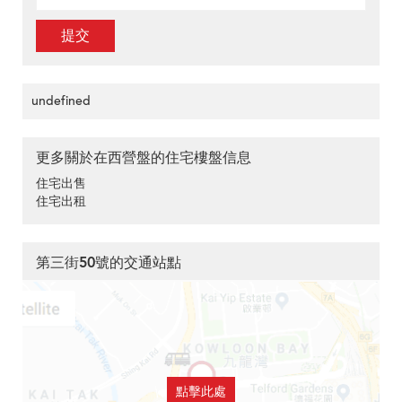
提交
undefined
更多關於在西營盤的住宅樓盤信息
住宅出售
住宅出租
第三街50號的交通站點
點擊此處