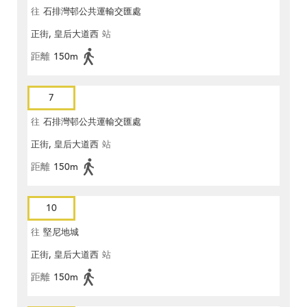
往
石排灣邨公共運輸交匯處
正街, 皇后大道西
站
距離
150m
7
往
石排灣邨公共運輸交匯處
正街, 皇后大道西
站
距離
150m
10
往
堅尼地城
正街, 皇后大道西
站
距離
150m