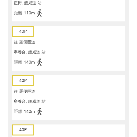
正街, 般咸道
站
距離
110m
40P
往
羅便臣道
寧養台, 般咸道
站
距離
140m
40P
往
羅便臣道
寧養台, 般咸道
站
距離
140m
40P