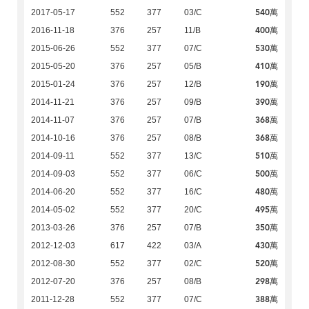
540萬
2017-05-17
552
377
03/C
400萬
2016-11-18
376
257
11/B
530萬
2015-06-26
552
377
07/C
410萬
2015-05-20
376
257
05/B
190萬
2015-01-24
376
257
12/B
390萬
2014-11-21
376
257
09/B
368萬
2014-11-07
376
257
07/B
368萬
2014-10-16
376
257
08/B
510萬
2014-09-11
552
377
13/C
500萬
2014-09-03
552
377
06/C
480萬
2014-06-20
552
377
16/C
495萬
2014-05-02
552
377
20/C
350萬
2013-03-26
376
257
07/B
430萬
2012-12-03
617
422
03/A
520萬
2012-08-30
552
377
02/C
298萬
2012-07-20
376
257
08/B
388萬
2011-12-28
552
377
07/C