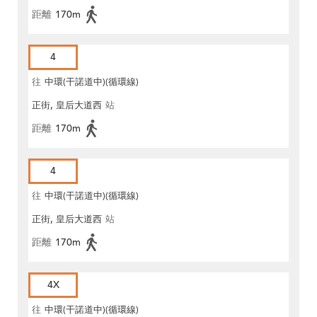
距離
170m
4
往
中環(干諾道中)(循環線)
正街, 皇后大道西
站
距離
170m
4
往
中環(干諾道中)(循環線)
正街, 皇后大道西
站
距離
170m
4X
往
中環(干諾道中)(循環線)