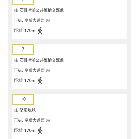
往
石排灣邨公共運輸交匯處
正街, 皇后大道西
站
距離
170m
7
往
石排灣邨公共運輸交匯處
正街, 皇后大道西
站
距離
170m
10
往
堅尼地城
正街, 皇后大道西
站
距離
170m