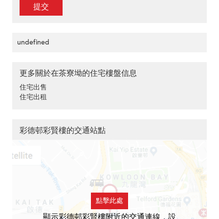
提交
undefined
更多關於在茶寮坳的住宅樓盤信息
住宅出售
住宅出租
彩德邨彩賢樓的交通站點
點擊此處
顯示彩德邨彩賢樓附近的交通連線，設