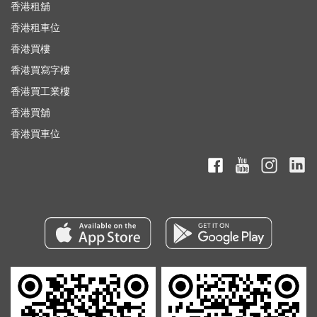
香港租舖
香港租車位
香港買樓
香港買寫字樓
香港買工業樓
香港買舖
香港買車位