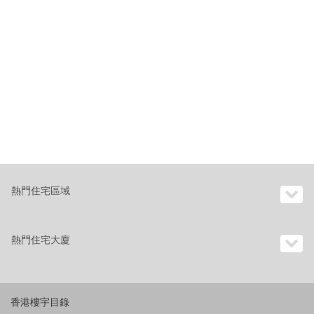
熱門住宅區域
熱門住宅大廈
香港樓宇目錄