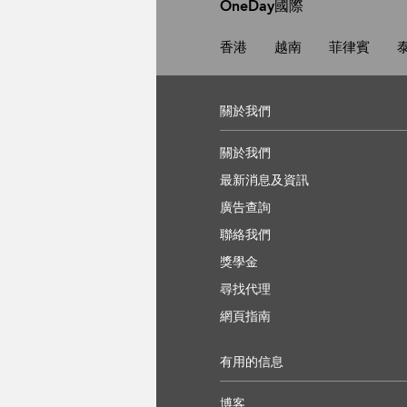
OneDay國際
香港
越南
菲律賓
關於我們
關於我們
最新消息及資訊
廣告查詢
聯絡我們
獎學金
尋找代理
網頁指南
有用的信息
博客