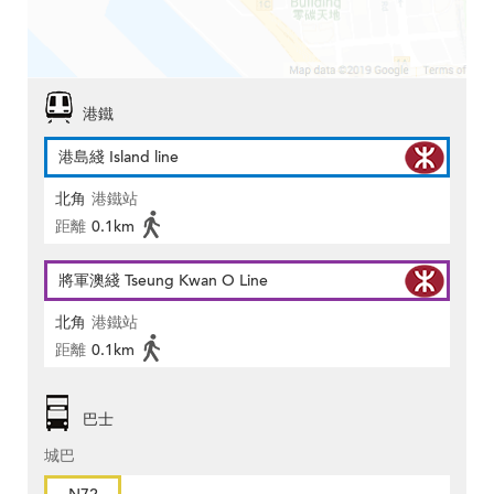
港鐵
港島綫 Island line
北角
港鐵站
距離
0.1km
將軍澳綫 Tseung Kwan O Line
北角
港鐵站
距離
0.1km
巴士
城巴