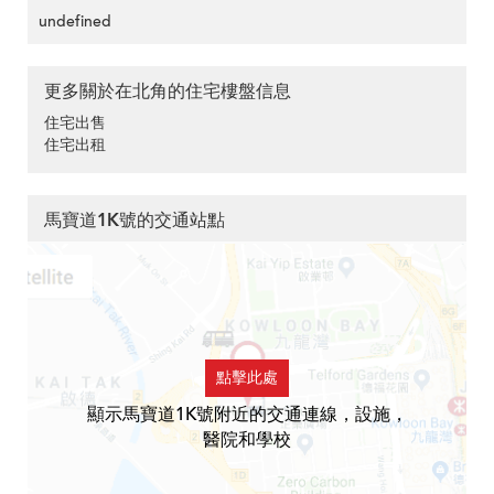
undefined
更多關於在北角的住宅樓盤信息
住宅出售
住宅出租
馬寶道1K號的交通站點
點擊此處
顯示馬寶道1K號附近的交通連線，設施，
醫院和學校