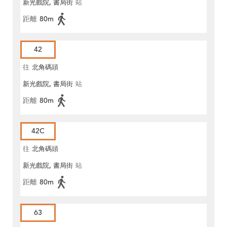
新光戲院, 書局街
站
距離
80m
42
往
北角碼頭
新光戲院, 書局街
站
距離
80m
42C
往
北角碼頭
新光戲院, 書局街
站
距離
80m
63