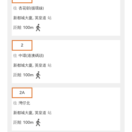
往
杏花邨(循環線)
新都城大廈, 英皇道
站
距離
100m
2
往
中環(港澳碼頭)
新都城大廈, 英皇道
站
距離
100m
2A
往
灣仔北
新都城大廈, 英皇道
站
距離
100m