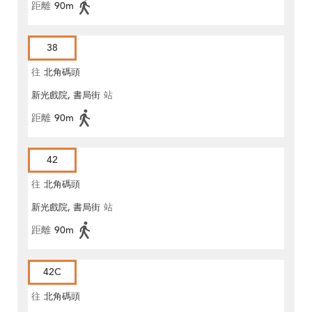
距離
90m
38
往
北角碼頭
新光戲院, 書局街
站
距離
90m
42
往
北角碼頭
新光戲院, 書局街
站
距離
90m
42C
往
北角碼頭