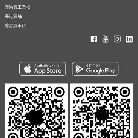
香港買工業樓
香港買舖
香港買車位