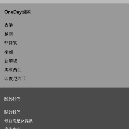
OneDay國際
香港
越南
菲律賓
泰國
新加坡
馬來西亞
印度尼西亞
關於我們
關於我們
最新消息及資訊