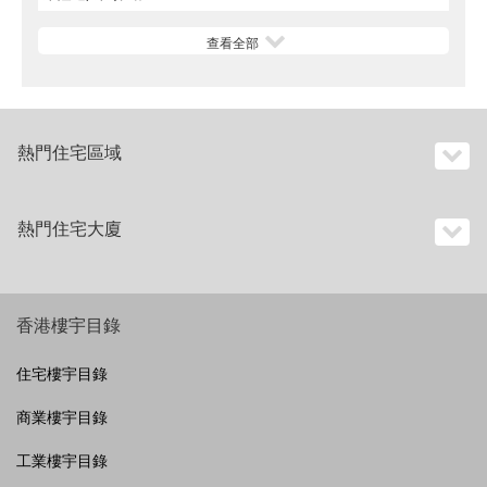
查看全部
熱門住宅區域
熱門住宅大廈
香港樓宇目錄
住宅樓宇目錄
商業樓宇目錄
工業樓宇目錄