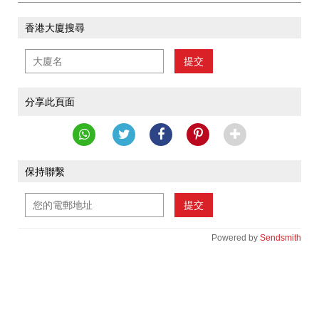
香港大廈搜尋
提交
分享此頁面
保持聯繫
提交
Powered by
Sendsmith