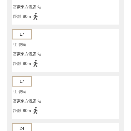
富豪東方酒店
站
距離
80m
17
往
愛民
富豪東方酒店
站
距離
80m
17
往
愛民
富豪東方酒店
站
距離
80m
24