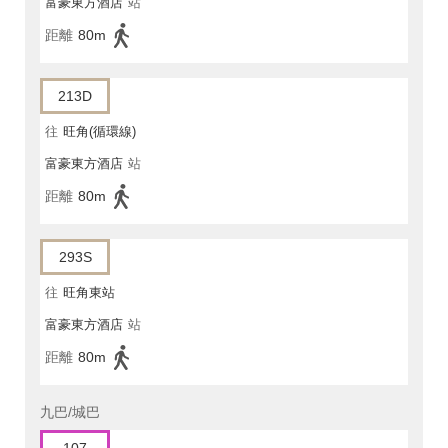
富豪東方酒店
站
距離
80m
213D
往
旺角(循環線)
富豪東方酒店
站
距離
80m
293S
往
旺角東站
富豪東方酒店
站
距離
80m
九巴/城巴