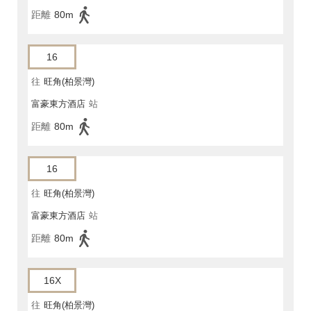
距離
80m
16
往
旺角(柏景灣)
富豪東方酒店
站
距離
80m
16
往
旺角(柏景灣)
富豪東方酒店
站
距離
80m
16X
往
旺角(柏景灣)