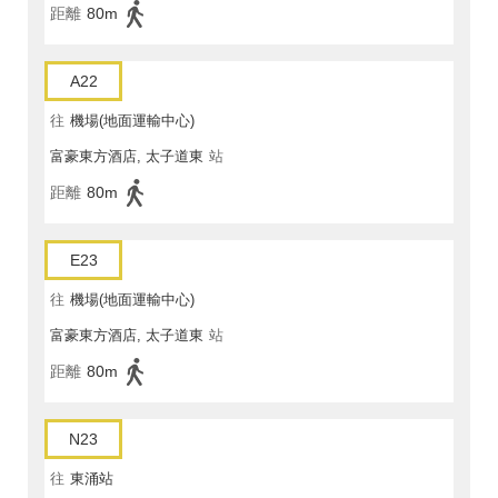
距離
80m
A22
往
機場(地面運輸中心)
富豪東方酒店, 太子道東
站
距離
80m
E23
往
機場(地面運輸中心)
富豪東方酒店, 太子道東
站
距離
80m
N23
往
東涌站