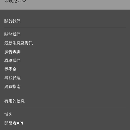
印度尼西亞
關於我們
關於我們
最新消息及資訊
廣告查詢
聯絡我們
獎學金
尋找代理
網頁指南
有用的信息
博客
開發者API