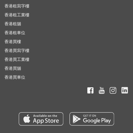
香港租寫字樓
香港租工業樓
香港租舖
香港租車位
香港買樓
香港買寫字樓
香港買工業樓
香港買舖
香港買車位