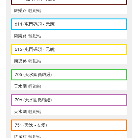
康樂路
輕鐵站
614 (屯門碼頭 - 元朗)
康樂路
輕鐵站
615 (屯門碼頭 - 元朗)
康樂路
輕鐵站
705 (天水圍循環綫)
天水圍
輕鐵站
706 (天水圍循環綫)
天水圍
輕鐵站
751 (天逸 - 友愛)
坑尾村
輕鐵站