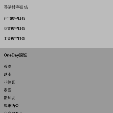
香港樓宇目錄
住宅樓宇目錄
商業樓宇目錄
工業樓宇目錄
OneDay國際
香港
越南
菲律賓
泰國
新加坡
馬來西亞