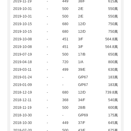
2019-11-19
-
449
38/F
615萬
2019-10-31
-
500
2/E
550萬
2019-10-31
-
500
2/E
550萬
2019-10-15
-
680
12/D
750萬
2019-10-15
-
680
12/D
750萬
2019-10-08
-
451
3/F
564.8萬
2019-10-08
-
451
3/F
564.8萬
2019-07-19
-
500
17/B
650萬
2019-04-18
-
720
1/A
800萬
2019-03-11
-
499
39/E
630萬
2019-01-24
-
-
G/P67
183萬
2019-01-09
-
-
G/P67
183萬
2018-12-19
-
680
12/D
739.8萬
2018-12-11
-
368
34/F
540萬
2018-11-19
-
500
28/B
600萬
2018-10-30
-
-
G/P69
175萬
2018-10-30
-
449
37/F
645萬
2018-07-20
-
500
43/E
675萬