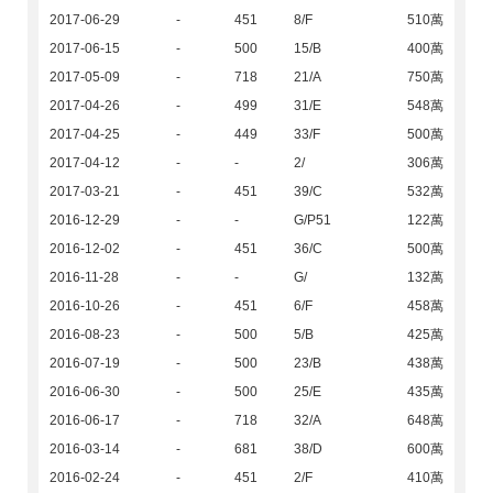
2017-06-29
-
451
8/F
510萬
2017-06-15
-
500
15/B
400萬
2017-05-09
-
718
21/A
750萬
2017-04-26
-
499
31/E
548萬
2017-04-25
-
449
33/F
500萬
2017-04-12
-
-
2/
306萬
2017-03-21
-
451
39/C
532萬
2016-12-29
-
-
G/P51
122萬
2016-12-02
-
451
36/C
500萬
2016-11-28
-
-
G/
132萬
2016-10-26
-
451
6/F
458萬
2016-08-23
-
500
5/B
425萬
2016-07-19
-
500
23/B
438萬
2016-06-30
-
500
25/E
435萬
2016-06-17
-
718
32/A
648萬
2016-03-14
-
681
38/D
600萬
2016-02-24
-
451
2/F
410萬