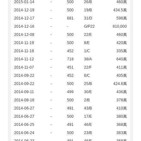
2015-01-14
-
500
26/B
460萬
2014-12-19
-
500
19/B
434.5萬
2014-12-17
-
681
31/D
598萬
2014-12-16
-
-
G/P22
810,000
2014-12-08
-
500
22/E
460萬
2014-11-19
-
500
8/E
420萬
2014-11-18
-
452
1/C
335萬
2014-11-12
-
718
38/A
640萬
2014-11-07
-
451
22/F
411萬
2014-09-22
-
452
6/C
405萬
2014-09-22
-
500
25/B
424.8萬
2014-09-11
-
499
30/E
436萬
2014-08-18
-
500
2/B
378萬
2014-06-27
-
491
43/B
410萬
2014-06-27
-
500
17/E
380萬
2014-06-25
-
491
46/E
368萬
2014-06-24
-
500
23/B
383萬