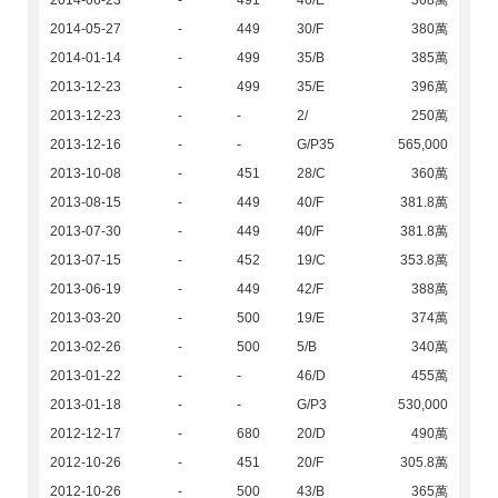
2014-06-23
-
491
46/E
368萬
2014-05-27
-
449
30/F
380萬
2014-01-14
-
499
35/B
385萬
2013-12-23
-
499
35/E
396萬
2013-12-23
-
-
2/
250萬
2013-12-16
-
-
G/P35
565,000
2013-10-08
-
451
28/C
360萬
2013-08-15
-
449
40/F
381.8萬
2013-07-30
-
449
40/F
381.8萬
2013-07-15
-
452
19/C
353.8萬
2013-06-19
-
449
42/F
388萬
2013-03-20
-
500
19/E
374萬
2013-02-26
-
500
5/B
340萬
2013-01-22
-
-
46/D
455萬
2013-01-18
-
-
G/P3
530,000
2012-12-17
-
680
20/D
490萬
2012-10-26
-
451
20/F
305.8萬
2012-10-26
-
500
43/B
365萬