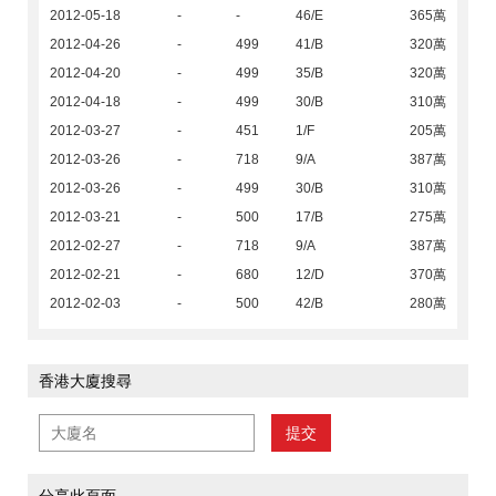
2012-05-18
-
-
46/E
365萬
2012-04-26
-
499
41/B
320萬
2012-04-20
-
499
35/B
320萬
2012-04-18
-
499
30/B
310萬
2012-03-27
-
451
1/F
205萬
2012-03-26
-
718
9/A
387萬
2012-03-26
-
499
30/B
310萬
2012-03-21
-
500
17/B
275萬
2012-02-27
-
718
9/A
387萬
2012-02-21
-
680
12/D
370萬
2012-02-03
-
500
42/B
280萬
香港大廈搜尋
提交