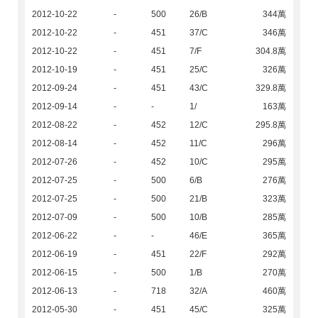
2012-10-22
-
500
26/B
344萬
2012-10-22
-
451
37/C
346萬
2012-10-22
-
451
7/F
304.8萬
2012-10-19
-
451
25/C
326萬
2012-09-24
-
451
43/C
329.8萬
2012-09-14
-
-
1/
163萬
2012-08-22
-
452
12/C
295.8萬
2012-08-14
-
452
11/C
296萬
2012-07-26
-
452
10/C
295萬
2012-07-25
-
500
6/B
276萬
2012-07-25
-
500
21/B
323萬
2012-07-09
-
500
10/B
285萬
2012-06-22
-
-
46/E
365萬
2012-06-19
-
451
22/F
292萬
2012-06-15
-
500
1/B
270萬
2012-06-13
-
718
32/A
460萬
2012-05-30
-
451
45/C
325萬