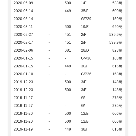
2020-06-09
-
500
1/E
538萬
2020-05-14
-
449
35/F
600萬
2020-05-14
-
-
G/P29
150萬
2020-03-11
-
500
19/E
620萬
2020-02-27
-
451
2/F
539.9萬
2020-02-17
-
451
2/F
539.9萬
2020-02-06
-
681
28/D
823萬
2020-01-15
-
-
G/P36
168萬
2020-01-15
-
449
30/F
616萬
2020-01-10
-
-
G/P36
168萬
2019-12-23
-
500
3/E
148萬
2019-12-23
-
500
3/E
148萬
2019-11-27
-
-
G/
275萬
2019-11-27
-
-
G/
275萬
2019-11-20
-
500
12/B
606萬
2019-11-20
-
500
12/B
606萬
2019-11-19
-
449
38/F
615萬