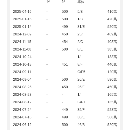
2
2
ft
ft
單位
2025-04-16
-
500
5/B
410萬
2025-01-16
-
500
1/B
420萬
2025-01-14
-
499
31/E
520萬
2024-12-09
-
450
25/F
469萬
2024-11-15
-
454
2/C
403萬
2024-11-08
-
500
8/E
385萬
2024-10-24
-
-
1/
138萬
2024-10-18
-
451
8/F
440萬
2024-09-11
-
-
G/P5
120萬
2024-09-04
-
500
26/E
580萬
2024-08-26
-
450
26/F
450萬
2024-08-23
-
-
1/
165萬
2024-08-12
-
-
G/P1
135萬
2024-07-24
-
449
35/F
528萬
2024-07-16
-
499
30/E
568萬
2024-06-12
-
500
46/B
520萬