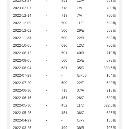
2023-03-27
-
451
12/F
568萬
2023-02-07
-
718
7/A
700萬
2022-12-14
-
718
7/A
700萬
2022-12-09
-
500
11/E
538萬
2022-12-02
-
500
29/E
568萬
2022-11-23
-
500
22/B
588萬
2022-10-05
-
680
12/D
700萬
2022-08-12
-
501
40/B
710萬
2022-08-05
-
500
25/E
678萬
2022-08-04
-
681
35/D
883.5萬
2022-07-29
-
-
G/P50
164萬
2022-07-20
-
500
22/E
680萬
2022-06-30
-
718
37/A
918萬
2022-06-15
-
451
26/C
580萬
2022-05-30
-
452
11/C
622.5萬
2022-05-25
-
451
36/C
685萬
2022-04-29
-
-
G/P7
130萬
2022-03-25
-
499
38/B
705萬