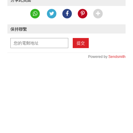
分享此頁面
保持聯繫
提交
Powered by
Sendsmith