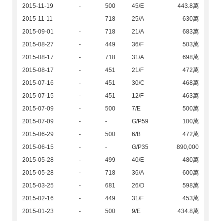
2015-11-19
-
500
45/E
443.8萬
2015-11-11
-
718
25/A
630萬
2015-09-01
-
718
21/A
683萬
2015-08-27
-
449
36/F
503萬
2015-08-17
-
718
31/A
698萬
2015-08-17
-
451
21/F
472萬
2015-07-16
-
451
30/C
468萬
2015-07-15
-
451
12/F
463萬
2015-07-09
-
500
7/E
500萬
2015-07-09
-
-
G/P59
100萬
2015-06-29
-
500
6/B
472萬
2015-06-15
-
-
G/P35
890,000
2015-05-28
-
499
40/E
480萬
2015-05-28
-
718
36/A
600萬
2015-03-25
-
681
26/D
598萬
2015-02-16
-
449
31/F
453萬
2015-01-23
-
500
9/E
434.8萬