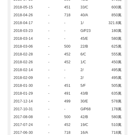
2018-05-15
-
451
33/C
600萬
2018-04-26
-
718
40/A
850萬
2018-04-17
-
-
1/
321.8萬
2018-03-23
-
-
G/P23
180萬
2018-03-14
-
-
45/E
580萬
2018-03-06
-
500
22/B
625萬
2018-02-28
-
452
6/C
555萬
2018-02-26
-
452
1/C
450萬
2018-02-14
-
-
2/
495萬
2018-02-09
-
-
2/
495萬
2018-01-30
-
451
5/F
505萬
2018-01-29
-
491
43/B
635萬
2017-12-14
-
499
30/E
578萬
2017-10-31
-
-
G/P68
178萬
2017-08-08
-
500
42/B
580萬
2017-07-24
-
452
19/C
510萬
2017-06-30
-
718
16/A
718萬