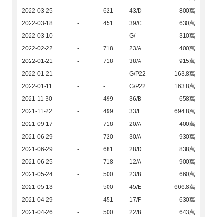
2022-03-25
-
621
43/D
800萬
2022-03-18
-
451
39/C
630萬
2022-03-10
-
-
G/
310萬
2022-02-22
-
718
23/A
400萬
2022-01-21
-
718
38/A
915萬
2022-01-21
-
-
G/P22
163.8萬
2022-01-11
-
-
G/P22
163.8萬
2021-11-30
-
499
36/B
658萬
2021-11-22
-
499
33/E
694.8萬
2021-09-17
-
718
20/A
400萬
2021-06-29
-
720
30/A
930萬
2021-06-29
-
681
28/D
838萬
2021-06-25
-
718
12/A
900萬
2021-05-24
-
500
23/B
660萬
2021-05-13
-
500
45/E
666.8萬
2021-04-29
-
451
17/F
630萬
2021-04-26
-
500
22/B
643萬