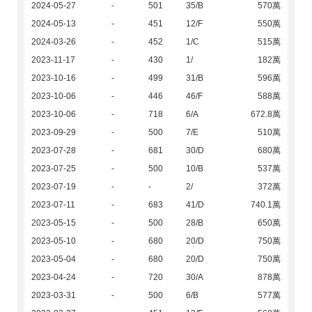
2024-05-27
-
501
35/B
570萬
2024-05-13
-
451
12/F
550萬
2024-03-26
-
452
1/C
515萬
2023-11-17
-
430
1/
182萬
2023-10-16
-
499
31/B
596萬
2023-10-06
-
446
46/F
588萬
2023-10-06
-
718
6/A
672.8萬
2023-09-29
-
500
7/E
510萬
2023-07-28
-
681
30/D
680萬
2023-07-25
-
500
10/B
537萬
2023-07-19
-
-
2/
372萬
2023-07-11
-
683
41/D
740.1萬
2023-05-15
-
500
28/B
650萬
2023-05-10
-
680
20/D
750萬
2023-05-04
-
680
20/D
750萬
2023-04-24
-
720
30/A
878萬
2023-03-31
-
500
6/B
577萬