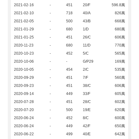
2021-02-16
-
451
20/F
596.8萬
2021-02-10
-
718
40/A
826萬
2021-02-05
-
500
43/B
668萬
2021-01-29
-
680
1/D
680萬
2021-01-25
-
451
26/C
606萬
2020-11-23
-
680
11/D
770萬
2020-10-23
-
452
5/C
565萬
2020-10-06
-
-
G/P29
169萬
2020-10-05
-
454
2/C
535萬
2020-09-29
-
451
7/F
560萬
2020-09-23
-
451
38/C
606萬
2020-09-14
-
449
33/F
605萬
2020-07-28
-
451
28/C
602萬
2020-07-20
-
500
19/E
620萬
2020-06-24
-
452
8/C
600萬
2020-06-24
-
449
42/F
650萬
2020-06-22
-
499
40/E
642萬