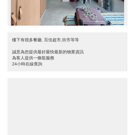
樓下有很多餐廳, 百佳超市,街市等等
誠意為您提供最好最快最新的物業資訊
為客人提供一條龍服務
24小時在線查詢