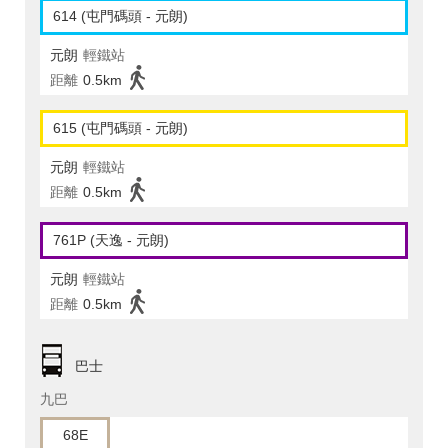
614 (屯門碼頭 - 元朗)
元朗
輕鐵站
距離
0.5km
615 (屯門碼頭 - 元朗)
元朗
輕鐵站
距離
0.5km
761P (天逸 - 元朗)
元朗
輕鐵站
距離
0.5km
巴士
九巴
68E