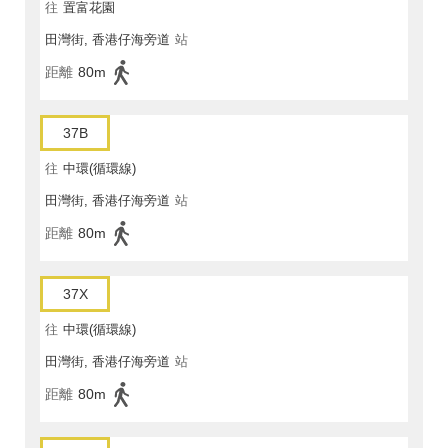
往
置富花園
田灣街, 香港仔海旁道
站
距離
80m
37B
往
中環(循環線)
田灣街, 香港仔海旁道
站
距離
80m
37X
往
中環(循環線)
田灣街, 香港仔海旁道
站
距離
80m