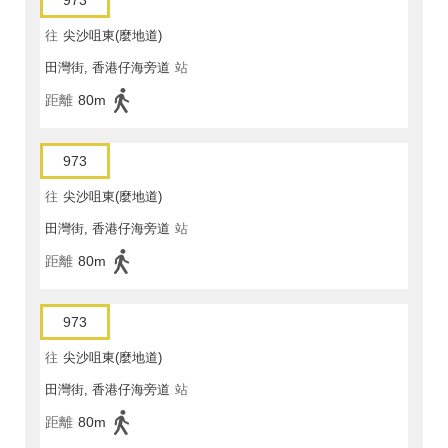
973
往
尖沙咀東(麼地道)
田灣街, 香港仔海旁道
站
距離
80m
973
往
尖沙咀東(麼地道)
田灣街, 香港仔海旁道
站
距離
80m
973
往
尖沙咀東(麼地道)
田灣街, 香港仔海旁道
站
距離
80m