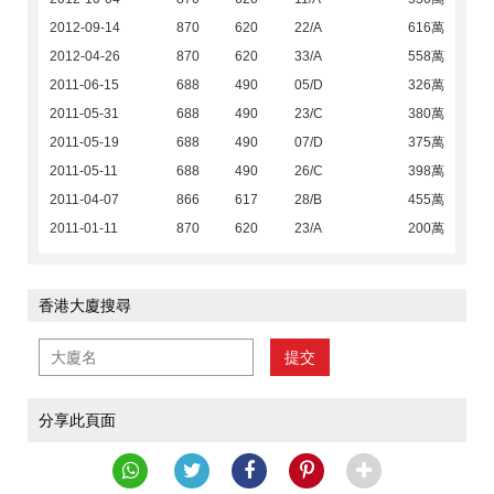
2012-09-14
870
620
22/A
616萬
2012-04-26
870
620
33/A
558萬
2011-06-15
688
490
05/D
326萬
2011-05-31
688
490
23/C
380萬
2011-05-19
688
490
07/D
375萬
2011-05-11
688
490
26/C
398萬
2011-04-07
866
617
28/B
455萬
2011-01-11
870
620
23/A
200萬
香港大廈搜尋
提交
分享此頁面