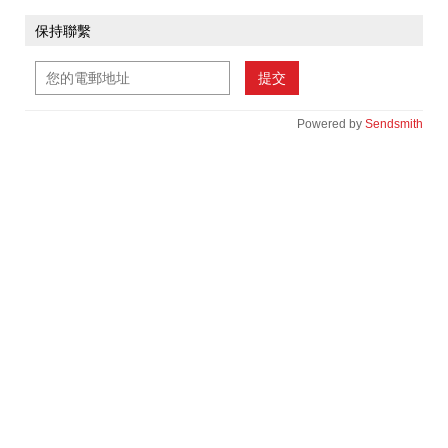
保持聯繫
提交
Powered by
Sendsmith