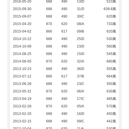
2016-05-20
688
490
13/D
523萬
2015-09-30
688
490
31/D
639.8萬
2015-09-07
688
490
30/C
620萬
2015-04-20
870
620
08/A
733萬
2015-04-02
866
617
09/B
620萬
2014-10-22
688
490
25/D
530萬
2014-10-08
688
490
23/D
560萬
2014-08-25
688
490
15/D
545萬
2014-06-05
870
620
32/A
680萬
2013-10-23
688
490
36/D
555萬
2013-07-12
866
617
37/B
664萬
2013-06-28
688
490
23/C
350萬
2013-05-31
870
620
06/A
630萬
2013-04-19
688
490
17/C
485萬
2013-02-28
870
620
05/A
570萬
2013-02-20
688
490
16/D
450萬
2013-02-15
688
490
09/C
442萬
2012-10-04
870
620
11/A
530萬