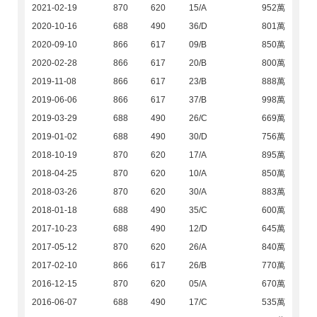
2021-02-19
870
620
15/A
952萬
2020-10-16
688
490
36/D
801萬
2020-09-10
866
617
09/B
850萬
2020-02-28
866
617
20/B
800萬
2019-11-08
866
617
23/B
888萬
2019-06-06
866
617
37/B
998萬
2019-03-29
688
490
26/C
669萬
2019-01-02
688
490
30/D
756萬
2018-10-19
870
620
17/A
895萬
2018-04-25
870
620
10/A
850萬
2018-03-26
870
620
30/A
883萬
2018-01-18
688
490
35/C
600萬
2017-10-23
688
490
12/D
645萬
2017-05-12
870
620
26/A
840萬
2017-02-10
866
617
26/B
770萬
2016-12-15
870
620
05/A
670萬
2016-06-07
688
490
17/C
535萬