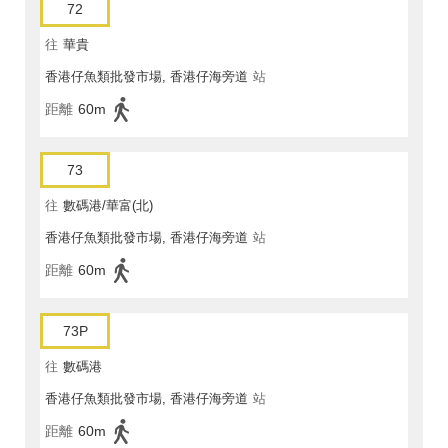
72
往
華貴
香港仔魚類批發市場, 香港仔海旁道
站
距離
60m
73
往
數碼港/華富(北)
香港仔魚類批發市場, 香港仔海旁道
站
距離
60m
73P
往
數碼港
香港仔魚類批發市場, 香港仔海旁道
站
距離
60m