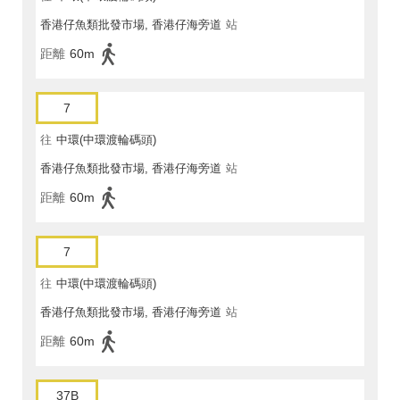
香港仔魚類批發市場, 香港仔海旁道
站
距離
60m
7
往
中環(中環渡輪碼頭)
香港仔魚類批發市場, 香港仔海旁道
站
距離
60m
7
往
中環(中環渡輪碼頭)
香港仔魚類批發市場, 香港仔海旁道
站
距離
60m
37B