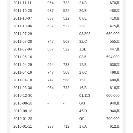
2011-11-11
964
733
21/B
670萬
2011-10-20
687
522
26/E
480萬
2011-10-07
687
522
07/E
410萬
2011-10-06
687
522
23/E
475萬
2011-07-29
-
-
03/303
650,000
2011-07-28
747
568
32/C
555萬
2011-07-04
687
522
11/E
447萬
2011-06-16
-
-
03/6
594,000
2011-04-29
964
733
12/B
638萬
2011-04-19
747
568
27/C
498萬
2011-04-18
747
568
15/C
480萬
2011-03-30
964
733
16/B
618萬
2010-12-30
-
-
01/113
600,000
2010-08-18
-
-
G/3
940萬
2010-08-18
-
-
45/D
940萬
2010-01-25
-
-
G/1
700,000
2010-01-11
937
712
17/A
612萬