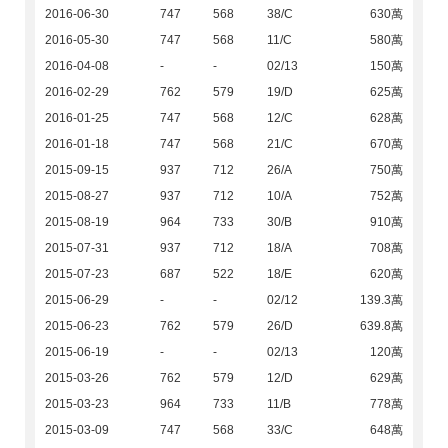
2016-06-30
747
568
38/C
630萬
2016-05-30
747
568
11/C
580萬
2016-04-08
-
-
02/13
150萬
2016-02-29
762
579
19/D
625萬
2016-01-25
747
568
12/C
628萬
2016-01-18
747
568
21/C
670萬
2015-09-15
937
712
26/A
750萬
2015-08-27
937
712
10/A
752萬
2015-08-19
964
733
30/B
910萬
2015-07-31
937
712
18/A
708萬
2015-07-23
687
522
18/E
620萬
2015-06-29
-
-
02/12
139.3萬
2015-06-23
762
579
26/D
639.8萬
2015-06-19
-
-
02/13
120萬
2015-03-26
762
579
12/D
629萬
2015-03-23
964
733
11/B
778萬
2015-03-09
747
568
33/C
648萬