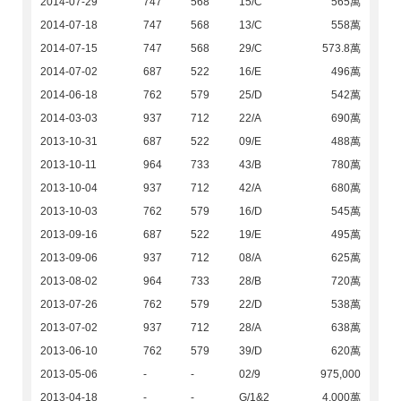
2014-07-29
747
568
15/C
565萬
2014-07-18
747
568
13/C
558萬
2014-07-15
747
568
29/C
573.8萬
2014-07-02
687
522
16/E
496萬
2014-06-18
762
579
25/D
542萬
2014-03-03
937
712
22/A
690萬
2013-10-31
687
522
09/E
488萬
2013-10-11
964
733
43/B
780萬
2013-10-04
937
712
42/A
680萬
2013-10-03
762
579
16/D
545萬
2013-09-16
687
522
19/E
495萬
2013-09-06
937
712
08/A
625萬
2013-08-02
964
733
28/B
720萬
2013-07-26
762
579
22/D
538萬
2013-07-02
937
712
28/A
638萬
2013-06-10
762
579
39/D
620萬
2013-05-06
-
-
02/9
975,000
2013-04-18
-
-
G/1&2
4,000萬