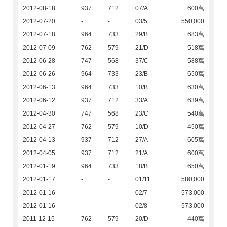
2012-08-18
937
712
07/A
600萬
2012-07-20
-
-
03/5
550,000
2012-07-18
964
733
29/B
683萬
2012-07-09
762
579
21/D
518萬
2012-06-28
747
568
37/C
588萬
2012-06-26
964
733
23/B
650萬
2012-06-13
964
733
10/B
630萬
2012-06-12
937
712
33/A
639萬
2012-04-30
747
568
23/C
540萬
2012-04-27
762
579
10/D
450萬
2012-04-13
937
712
27/A
605萬
2012-04-05
937
712
21/A
600萬
2012-01-19
964
733
18/B
650萬
2012-01-17
-
-
01/11
580,000
2012-01-16
-
-
02/7
573,000
2012-01-16
-
-
02/8
573,000
2011-12-15
762
579
20/D
440萬