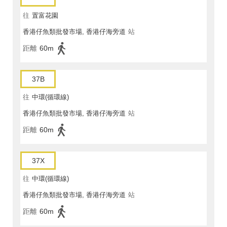
往
置富花園
香港仔魚類批發市場, 香港仔海旁道
站
距離
60m
37B
往
中環(循環線)
香港仔魚類批發市場, 香港仔海旁道
站
距離
60m
37X
往
中環(循環線)
香港仔魚類批發市場, 香港仔海旁道
站
距離
60m