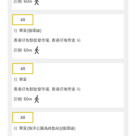
距離
60m
48
往
華富(循環線)
香港仔魚類批發市場, 香港仔海旁道
站
距離
60m
48
往
華富
香港仔魚類批發市場, 香港仔海旁道
站
距離
60m
48
往
華富(海洋公園為終點站)(循環線)