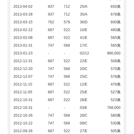
2013-04-02
937
712
25/A
650萬
2013-03-28
937
712
35/A
678萬
2013-03-15
762
579
36/D
600萬
2013-02-22
687
522
10/E
480萬
2013-02-08
687
522
41/E
565萬
2013-01-31
747
568
17/C
565萬
2013-01-23
-
-
02/12
980,000
2012-12-31
687
522
22/E
508萬
2012-12-20
747
568
20/C
570萬
2012-12-07
747
568
25/C
578萬
2012-11-15
687
522
12/E
476萬
2012-11-05
687
522
25/E
527萬
2012-10-31
687
522
28/E
523萬
2012-10-31
-
-
03/6
768,000
2012-10-26
747
568
28/C
580萬
2012-10-22
747
568
08/C
530萬
2012-09-26
687
522
27/E
505萬