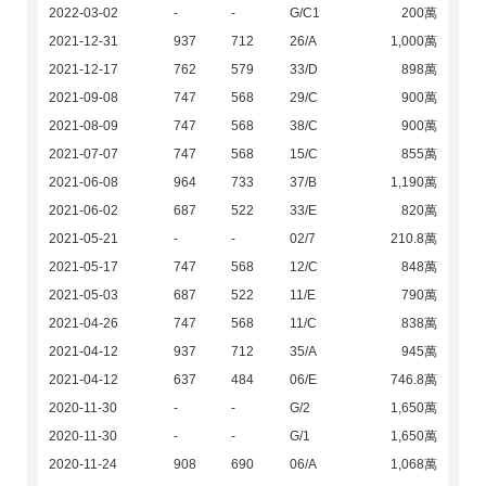
2022-03-02
-
-
G/C1
200萬
2021-12-31
937
712
26/A
1,000萬
2021-12-17
762
579
33/D
898萬
2021-09-08
747
568
29/C
900萬
2021-08-09
747
568
38/C
900萬
2021-07-07
747
568
15/C
855萬
2021-06-08
964
733
37/B
1,190萬
2021-06-02
687
522
33/E
820萬
2021-05-21
-
-
02/7
210.8萬
2021-05-17
747
568
12/C
848萬
2021-05-03
687
522
11/E
790萬
2021-04-26
747
568
11/C
838萬
2021-04-12
937
712
35/A
945萬
2021-04-12
637
484
06/E
746.8萬
2020-11-30
-
-
G/2
1,650萬
2020-11-30
-
-
G/1
1,650萬
2020-11-24
908
690
06/A
1,068萬