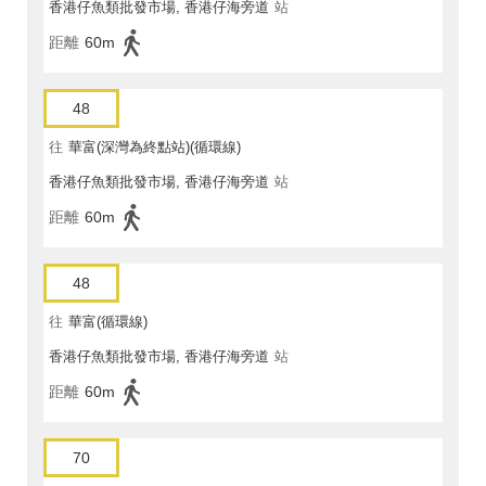
香港仔魚類批發市場, 香港仔海旁道
站
距離
60m
48
往
華富(深灣為終點站)(循環線)
香港仔魚類批發市場, 香港仔海旁道
站
距離
60m
48
往
華富(循環線)
香港仔魚類批發市場, 香港仔海旁道
站
距離
60m
70