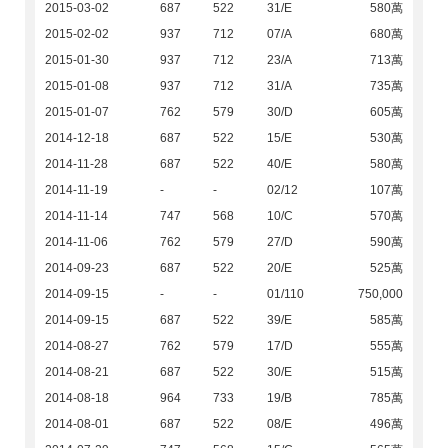
2015-03-02
687
522
31/E
580萬
2015-02-02
937
712
07/A
680萬
2015-01-30
937
712
23/A
713萬
2015-01-08
937
712
31/A
735萬
2015-01-07
762
579
30/D
605萬
2014-12-18
687
522
15/E
530萬
2014-11-28
687
522
40/E
580萬
2014-11-19
-
-
02/12
107萬
2014-11-14
747
568
10/C
570萬
2014-11-06
762
579
27/D
590萬
2014-09-23
687
522
20/E
525萬
2014-09-15
-
-
01/110
750,000
2014-09-15
687
522
39/E
585萬
2014-08-27
762
579
17/D
555萬
2014-08-21
687
522
30/E
515萬
2014-08-18
964
733
19/B
785萬
2014-08-01
687
522
08/E
496萬