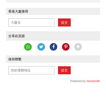
香港大廈搜尋
提交
分享此頁面
保持聯繫
提交
Powered by
Sendsmith