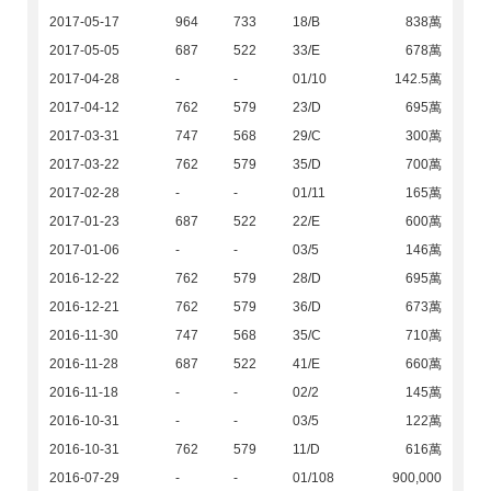
2017-05-17
964
733
18/B
838萬
2017-05-05
687
522
33/E
678萬
2017-04-28
-
-
01/10
142.5萬
2017-04-12
762
579
23/D
695萬
2017-03-31
747
568
29/C
300萬
2017-03-22
762
579
35/D
700萬
2017-02-28
-
-
01/11
165萬
2017-01-23
687
522
22/E
600萬
2017-01-06
-
-
03/5
146萬
2016-12-22
762
579
28/D
695萬
2016-12-21
762
579
36/D
673萬
2016-11-30
747
568
35/C
710萬
2016-11-28
687
522
41/E
660萬
2016-11-18
-
-
02/2
145萬
2016-10-31
-
-
03/5
122萬
2016-10-31
762
579
11/D
616萬
2016-07-29
-
-
01/108
900,000