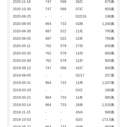
2020-11-18
747
568
36/C
875萬
2020-10-30
747
568
07/C
850萬
2020-08-25
-
-
02/216
198萬
2020-08-05
964
733
43/B
1,200萬
2020-06-30
687
522
21/E
795萬
2020-06-05
687
522
22/E
795萬
2020-05-11
762
579
27/D
830萬
2020-03-20
762
579
12/D
800萬
2020-03-09
762
579
11/D
800萬
2019-09-12
747
568
42/C
900萬
2019-08-05
-
-
02/17
207萬
2019-05-31
964
733
12/B
1,037萬
2019-03-29
-
-
03/2
180萬
2019-03-21
964
733
11/B
985萬
2019-03-14
964
733
26/B
1,020萬
2018-11-15
-
-
45/A
990萬
2018-10-03
-
-
03/3
173.5萬