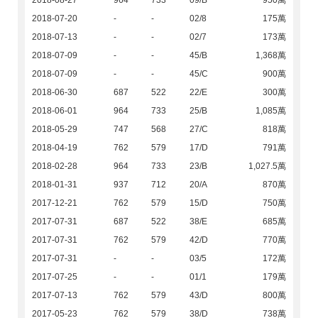
2018-08-27
964
733
09/B
950萬
2018-07-20
-
-
02/8
175萬
2018-07-13
-
-
02/7
173萬
2018-07-09
-
-
45/B
1,368萬
2018-07-09
-
-
45/C
900萬
2018-06-30
687
522
22/E
300萬
2018-06-01
964
733
25/B
1,085萬
2018-05-29
747
568
27/C
818萬
2018-04-19
762
579
17/D
791萬
2018-02-28
964
733
23/B
1,027.5萬
2018-01-31
937
712
20/A
870萬
2017-12-21
762
579
15/D
750萬
2017-07-31
687
522
38/E
685萬
2017-07-31
762
579
42/D
770萬
2017-07-31
-
-
03/5
172萬
2017-07-25
-
-
01/1
179萬
2017-07-13
762
579
43/D
800萬
2017-05-23
762
579
38/D
738萬