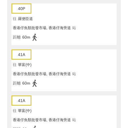
40P
往
羅便臣道
香港仔魚類批發市場, 香港仔海旁道
站
距離
60m
41A
往
華富(中)
香港仔魚類批發市場, 香港仔海旁道
站
距離
60m
41A
往
華富(中)
香港仔魚類批發市場, 香港仔海旁道
站