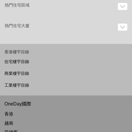
熱門住宅區域
熱門住宅大廈
香港樓宇目錄
住宅樓宇目錄
商業樓宇目錄
工業樓宇目錄
OneDay國際
香港
越南