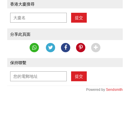
香港大廈搜尋
提交
分享此頁面
保持聯繫
提交
Powered by
Sendsmith