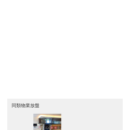
同類物業放盤