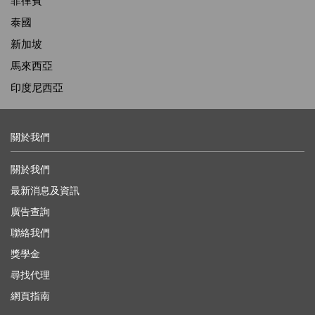
菲律賓
泰國
新加坡
馬來西亞
印度尼西亞
關於我們
關於我們
最新消息及資訊
廣告查詢
聯絡我們
獎學金
尋找代理
網頁指南