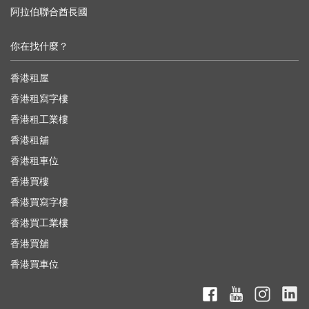
阿拉伯聯合酋長國
你在找什麼？
香港租屋
香港租寫字樓
香港租工業樓
香港租舖
香港租車位
香港買樓
香港買寫字樓
香港買工業樓
香港買舖
香港買車位