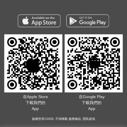
在Apple Store
在Google Play
下載我們的
下載我們的
App
App
版權所有©2026. 不得轉載
服務條款
.
隱私政策