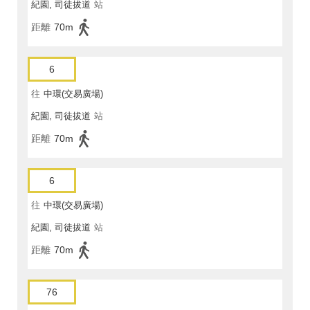
紀園, 司徒拔道
站
距離
70m
6
往
中環(交易廣場)
紀園, 司徒拔道
站
距離
70m
6
往
中環(交易廣場)
紀園, 司徒拔道
站
距離
70m
76