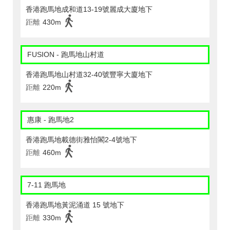
香港跑馬地成和道13-19號麗成大廈地下
距離
430m
FUSION - 跑馬地山村道
香港跑馬地山村道32-40號豐寧大廈地下
距離
220m
惠康 - 跑馬地2
香港跑馬地載德街雅怡閣2-4號地下
距離
460m
7-11 跑馬地
香港跑馬地黃泥涌道 15 號地下
距離
330m