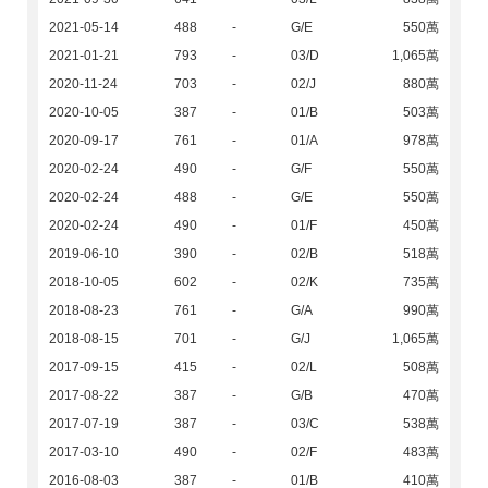
2021-05-14
488
-
G/E
550萬
2021-01-21
793
-
03/D
1,065萬
2020-11-24
703
-
02/J
880萬
2020-10-05
387
-
01/B
503萬
2020-09-17
761
-
01/A
978萬
2020-02-24
490
-
G/F
550萬
2020-02-24
488
-
G/E
550萬
2020-02-24
490
-
01/F
450萬
2019-06-10
390
-
02/B
518萬
2018-10-05
602
-
02/K
735萬
2018-08-23
761
-
G/A
990萬
2018-08-15
701
-
G/J
1,065萬
2017-09-15
415
-
02/L
508萬
2017-08-22
387
-
G/B
470萬
2017-07-19
387
-
03/C
538萬
2017-03-10
490
-
02/F
483萬
2016-08-03
387
-
01/B
410萬