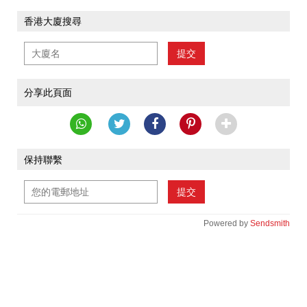
香港大廈搜尋
提交
分享此頁面
保持聯繫
提交
Powered by
Sendsmith