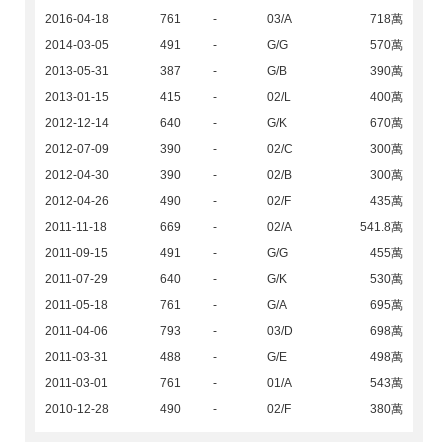
2016-04-18
761
-
03/A
718萬
2014-03-05
491
-
G/G
570萬
2013-05-31
387
-
G/B
390萬
2013-01-15
415
-
02/L
400萬
2012-12-14
640
-
G/K
670萬
2012-07-09
390
-
02/C
300萬
2012-04-30
390
-
02/B
300萬
2012-04-26
490
-
02/F
435萬
2011-11-18
669
-
02/A
541.8萬
2011-09-15
491
-
G/G
455萬
2011-07-29
640
-
G/K
530萬
2011-05-18
761
-
G/A
695萬
2011-04-06
793
-
03/D
698萬
2011-03-31
488
-
G/E
498萬
2011-03-01
761
-
01/A
543萬
2010-12-28
490
-
02/F
380萬