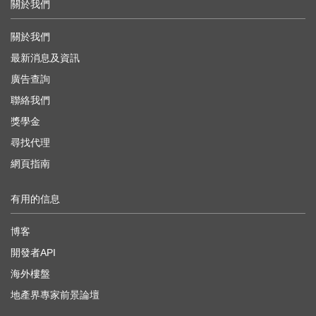
關於我們
關於我們
最新消息及資訊
廣告查詢
聯絡我們
獎學金
尋找代理
網頁指南
有用的信息
博客
開發者API
海外樓盤
地產界專家前景論壇