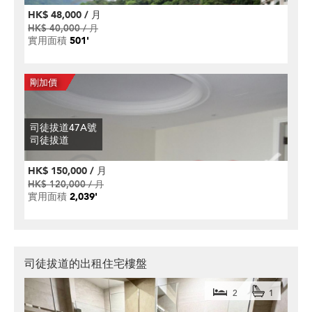
HK$ 48,000 / 月
HK$ 40,000 / 月
實用面積
501'
司徒拔道47A號
司徒拔道
HK$ 150,000 / 月
HK$ 120,000 / 月
實用面積
2,039'
司徒拔道的出租住宅樓盤
2
1