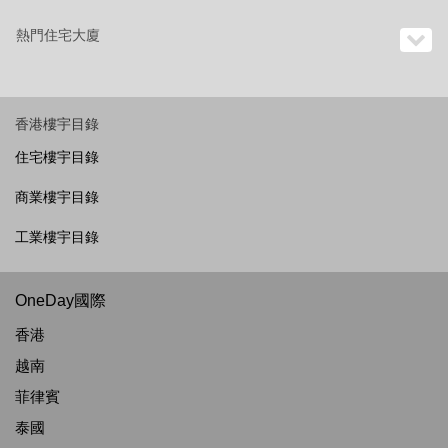
熱門住宅大廈
香港樓宇目錄
住宅樓宇目錄
商業樓宇目錄
工業樓宇目錄
OneDay國際
香港
越南
菲律賓
泰國