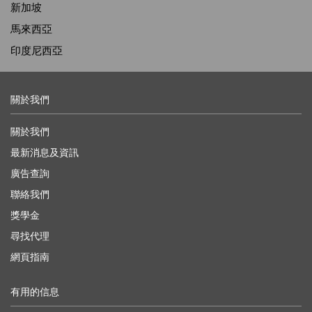
新加坡
馬來西亞
印度尼西亞
關於我們
關於我們
最新消息及資訊
廣告查詢
聯絡我們
獎學金
尋找代理
網頁指南
有用的信息