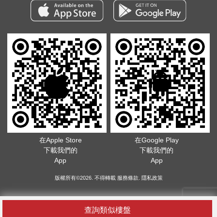
在Apple Store
在Google Play
下載我們的
下載我們的
App
App
版權所有©2026. 不得轉載
服務條款
.
隱私政策
查詢類似樓盤