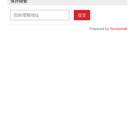
保持聯繫
提交
Powered by
Sendsmith