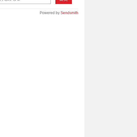
Powered by
Sendsmith