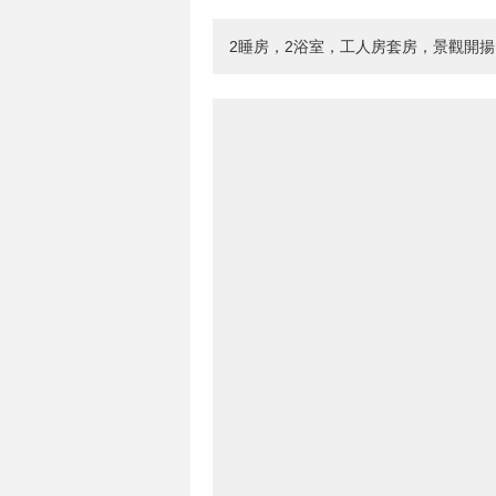
2睡房，2浴室，工人房套房，景觀開揚