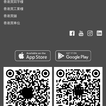
香港買寫字樓
香港買工業樓
香港買舖
香港買車位