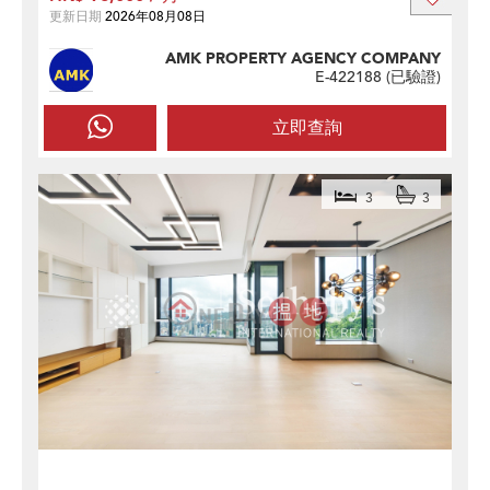
更新日期
2026年08月08日
AMK PROPERTY AGENCY COMPANY
E-422188 (
已驗證
)
立即查詢
3
3