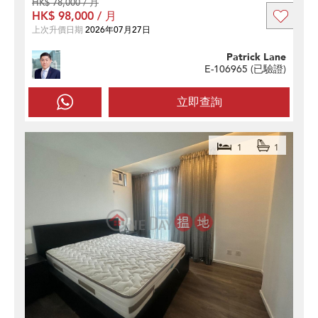
HK$ 78,000 / 月
HK$ 98,000 / 月
上次升價日期
2026年07月27日
Patrick Lane
E-106965 (
已驗證
)
立即查詢
1
1