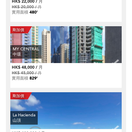
HK$ 22,000 / 月
HK$ 20,000 / 月
實用面積
480'
MY CENTRAL
中環
HK$ 48,000 / 月
HK$ 45,000 / 月
實用面積
829'
La Hacienda
山頂