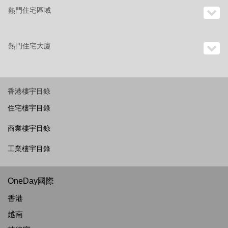
熱門住宅區域
熱門住宅大廈
香港樓宇目錄
住宅樓宇目錄
商業樓宇目錄
工業樓宇目錄
OneDay國際
香港
越南