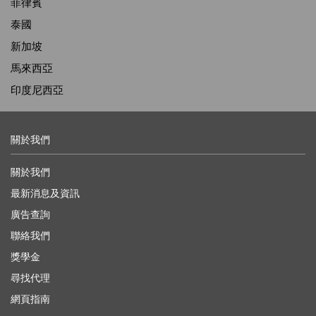
菲律賓
泰國
新加坡
馬來西亞
印度尼西亞
關於我們
關於我們
最新消息及資訊
廣告查詢
聯絡我們
獎學金
尋找代理
網頁指南