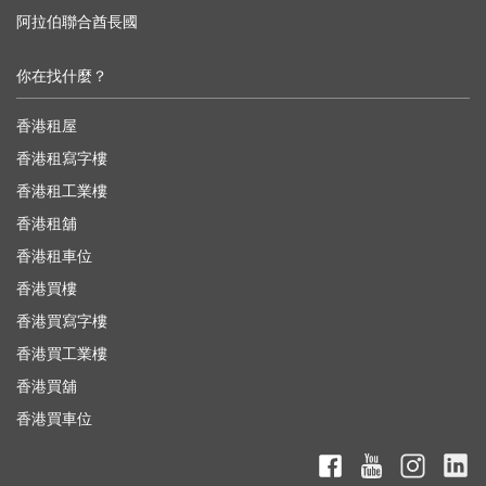
阿拉伯聯合酋長國
你在找什麼？
香港租屋
香港租寫字樓
香港租工業樓
香港租舖
香港租車位
香港買樓
香港買寫字樓
香港買工業樓
香港買舖
香港買車位