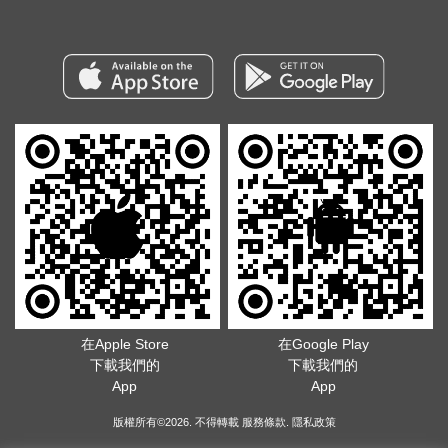
在Apple Store
在Google Play
下載我們的
下載我們的
App
App
版權所有©2026. 不得轉載
服務條款
.
隱私政策