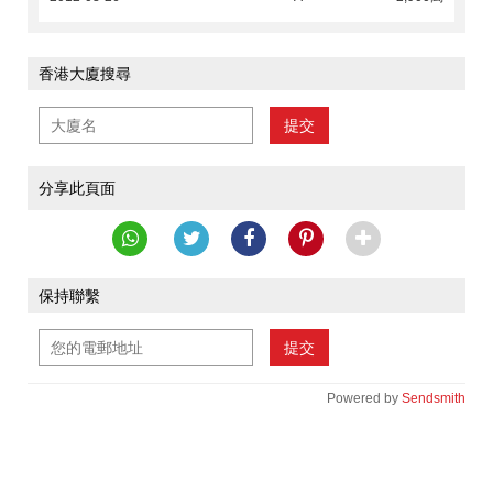
香港大廈搜尋
提交
分享此頁面
保持聯繫
提交
Powered by
Sendsmith