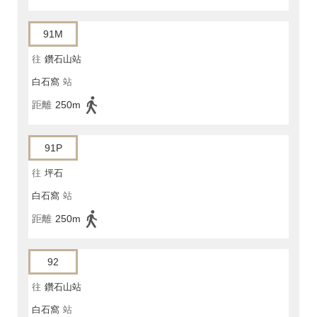
91M
往
鑽石山站
白石窩
站
距離
250m
91P
往
坪石
白石窩
站
距離
250m
92
往
鑽石山站
白石窩
站