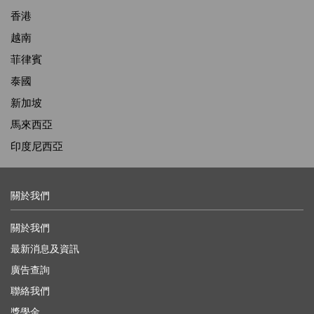
香港
越南
菲律賓
泰國
新加坡
馬來西亞
印度尼西亞
關於我們
關於我們
最新消息及資訊
廣告查詢
聯絡我們
獎學金