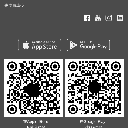
香港買車位
在Apple Store
在Google Play
下載我們的
下載我們的