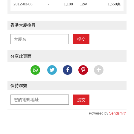
2012-03-08
-
1,188
12/A
1,550萬
香港大廈搜尋
提交
分享此頁面
保持聯繫
提交
Powered by
Sendsmith