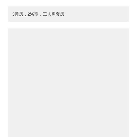
3睡房，2浴室，工人房套房