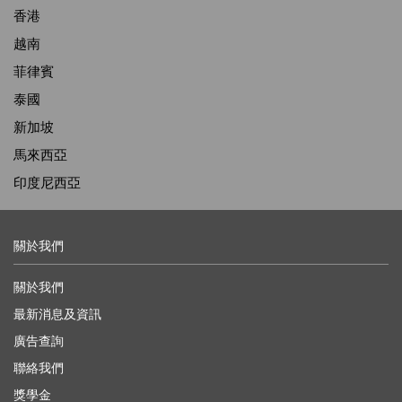
香港
越南
菲律賓
泰國
新加坡
馬來西亞
印度尼西亞
關於我們
關於我們
最新消息及資訊
廣告查詢
聯絡我們
獎學金