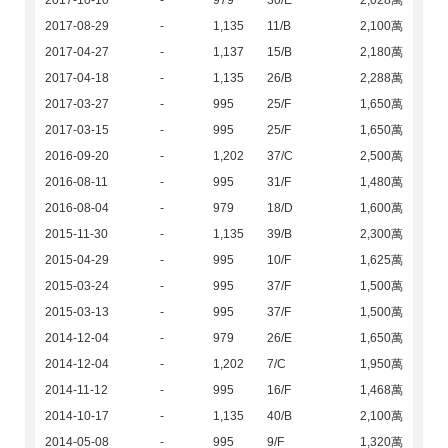
2017-10-10
-
979
30/E
2,028萬
2017-08-29
-
1,135
11/B
2,100萬
2017-04-27
-
1,137
15/B
2,180萬
2017-04-18
-
1,135
26/B
2,288萬
2017-03-27
-
995
25/F
1,650萬
2017-03-15
-
995
25/F
1,650萬
2016-09-20
-
1,202
37/C
2,500萬
2016-08-11
-
995
31/F
1,480萬
2016-08-04
-
979
18/D
1,600萬
2015-11-30
-
1,135
39/B
2,300萬
2015-04-29
-
995
10/F
1,625萬
2015-03-24
-
995
37/F
1,500萬
2015-03-13
-
995
37/F
1,500萬
2014-12-04
-
979
26/E
1,650萬
2014-12-04
-
1,202
7/C
1,950萬
2014-11-12
-
995
16/F
1,468萬
2014-10-17
-
1,135
40/B
2,100萬
2014-05-08
-
995
9/F
1,320萬