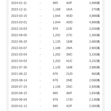
2024-01-11
-
995
40/F
1,688萬
2023-12-11
-
1,188
16/A
270萬
2023-03-15
-
1,644
45/D
4,888萬
2023-03-01
-
1,644
45/D
4,888萬
2022-10-03
-
979
22/E
2,028萬
2022-09-05
-
1,202
27/C
1,300萬
2022-06-20
-
1,135
16/B
2,880萬
2022-03-07
-
1,188
29/A
2,800萬
2022-03-04
-
1,202
39/C
3,150萬
2022-03-03
-
1,202
41/C
3,232萬
2021-07-30
-
1,135
16/B
2,880萬
2021-06-22
-
979
21/D
900萬
2020-08-14
-
979
26/E
2,068萬
2020-07-23
-
1,136
25/C
2,930萬
2020-06-15
-
995
36/F
1,934萬
2020-06-04
-
979
17/D
2,138萬
2020-02-13
-
995
42/F
2,000萬