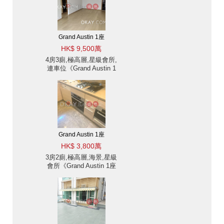
Grand Austin 1座
HK$ 9,500萬
4房3廁,極高層,星級會所,
連車位《Grand Austin 1
座出售單位》
Grand Austin 1座
HK$ 3,800萬
3房2廁,極高層,海景,星級
會所《Grand Austin 1座
出售單位》