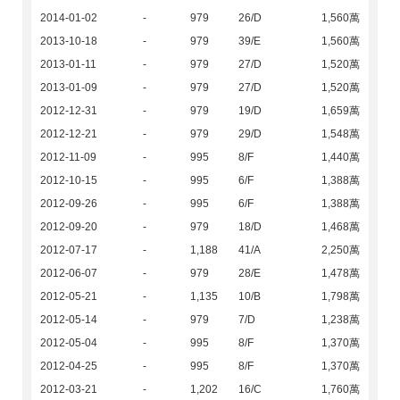
2014-01-02
-
979
26/D
1,560萬
2013-10-18
-
979
39/E
1,560萬
2013-01-11
-
979
27/D
1,520萬
2013-01-09
-
979
27/D
1,520萬
2012-12-31
-
979
19/D
1,659萬
2012-12-21
-
979
29/D
1,548萬
2012-11-09
-
995
8/F
1,440萬
2012-10-15
-
995
6/F
1,388萬
2012-09-26
-
995
6/F
1,388萬
2012-09-20
-
979
18/D
1,468萬
2012-07-17
-
1,188
41/A
2,250萬
2012-06-07
-
979
28/E
1,478萬
2012-05-21
-
1,135
10/B
1,798萬
2012-05-14
-
979
7/D
1,238萬
2012-05-04
-
995
8/F
1,370萬
2012-04-25
-
995
8/F
1,370萬
2012-03-21
-
1,202
16/C
1,760萬