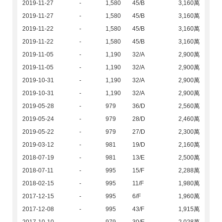
2019-11-27
-
1,580
45/B
3,160萬
2019-11-27
-
1,580
45/B
3,160萬
2019-11-22
-
1,580
45/B
3,160萬
2019-11-22
-
1,580
45/B
3,160萬
2019-11-05
-
1,190
32/A
2,900萬
2019-11-05
-
1,190
32/A
2,900萬
2019-10-31
-
1,190
32/A
2,900萬
2019-10-31
-
1,190
32/A
2,900萬
2019-05-28
-
979
36/D
2,560萬
2019-05-24
-
979
28/D
2,460萬
2019-05-22
-
979
27/D
2,300萬
2019-03-12
-
981
19/D
2,160萬
2018-07-19
-
981
13/E
2,500萬
2018-07-11
-
995
15/F
2,288萬
2018-02-15
-
995
11/F
1,980萬
2017-12-15
-
995
6/F
1,960萬
2017-12-08
-
995
43/F
1,915萬