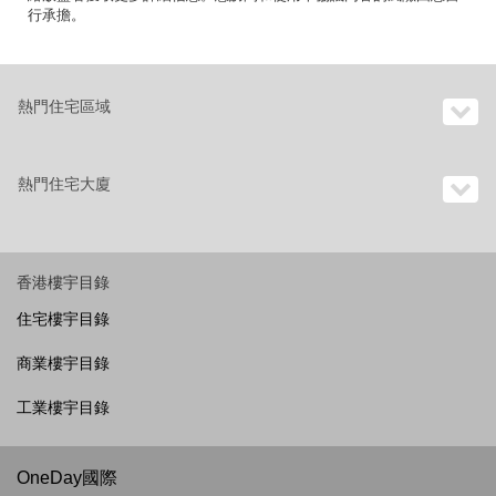
行承擔。
熱門住宅區域
熱門住宅大廈
香港樓宇目錄
住宅樓宇目錄
商業樓宇目錄
工業樓宇目錄
OneDay國際