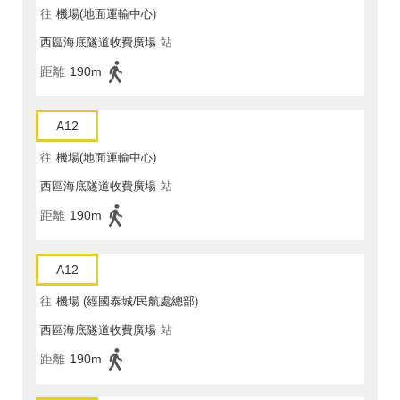
往
機場(地面運輸中心)
西區海底隧道收費廣場
站
距離
190m
A12
往
機場(地面運輸中心)
西區海底隧道收費廣場
站
距離
190m
A12
往
機場 (經國泰城/民航處總部)
西區海底隧道收費廣場
站
距離
190m