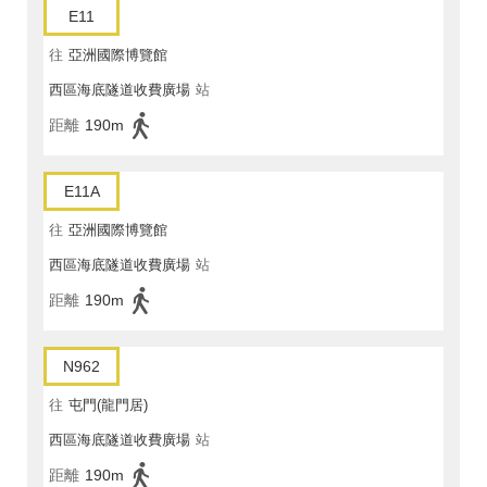
E11
往
亞洲國際博覽館
西區海底隧道收費廣場
站
距離
190m
E11A
往
亞洲國際博覽館
西區海底隧道收費廣場
站
距離
190m
N962
往
屯門(龍門居)
西區海底隧道收費廣場
站
距離
190m