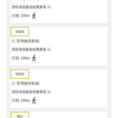
西區海底隧道收費廣場
站
距離
190m
930A
往
荃灣(愉景新城)
西區海底隧道收費廣場
站
距離
190m
930X
往
荃灣(愉景新城)
西區海底隧道收費廣場
站
距離
190m
962