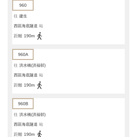
960
往
建生
西區海底隧道
站
距離
190m
960A
往
洪水橋(洪福邨)
西區海底隧道
站
距離
190m
960B
往
洪水橋(洪福邨)
西區海底隧道
站
距離
190m