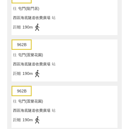
往
屯門(龍門居)
西區海底隧道收費廣場
站
距離
190m
962B
往
屯門(置樂花園)
西區海底隧道收費廣場
站
距離
190m
962B
往
屯門(置樂花園)
西區海底隧道收費廣場
站
距離
190m