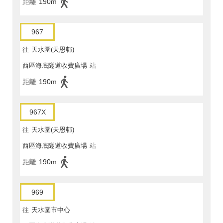
距離
190m
967
往
天水圍(天恩邨)
西區海底隧道收費廣場
站
距離
190m
967X
往
天水圍(天恩邨)
西區海底隧道收費廣場
站
距離
190m
969
往
天水圍市中心