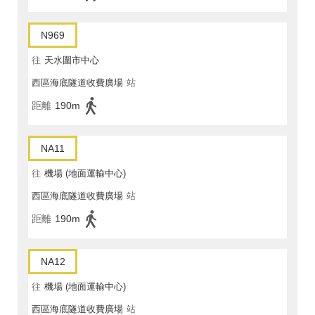
N969
往
天水圍市中心
西區海底隧道收費廣場
站
距離
190m
NA11
往
機場 (地面運輸中心)
西區海底隧道收費廣場
站
距離
190m
NA12
往
機場 (地面運輸中心)
西區海底隧道收費廣場
站