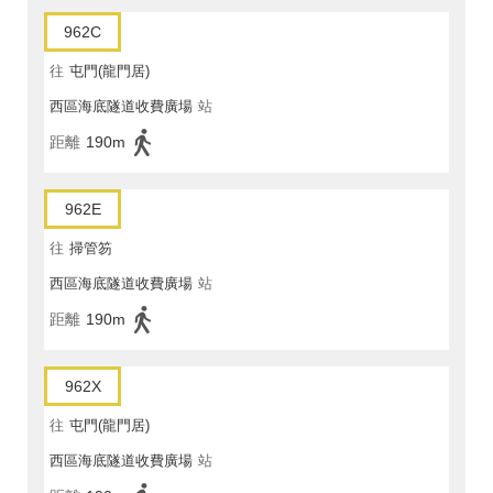
962C
往
屯門(龍門居)
西區海底隧道收費廣場
站
距離
190m
962E
往
掃管笏
西區海底隧道收費廣場
站
距離
190m
962X
往
屯門(龍門居)
西區海底隧道收費廣場
站