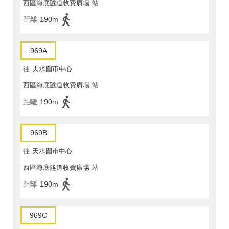
西區海底隧道收費廣場
站
距離
190m
969A
往
天水圍市中心
西區海底隧道收費廣場
站
距離
190m
969B
往
天水圍市中心
西區海底隧道收費廣場
站
距離
190m
969C