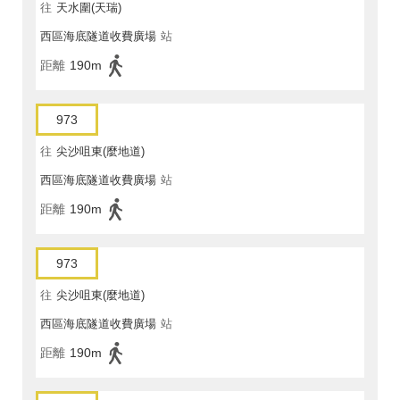
往
天水圍(天瑞)
西區海底隧道收費廣場
站
距離
190m
973
往
尖沙咀東(麼地道)
西區海底隧道收費廣場
站
距離
190m
973
往
尖沙咀東(麼地道)
西區海底隧道收費廣場
站
距離
190m