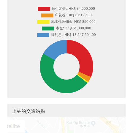
上林的交通站點