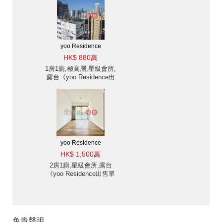
yoo Residence
HK$ 880萬
1房1廁,極高層,星級會所,
露台《yoo Residence出
售單位》
yoo Residence
HK$ 1,500萬
2房1廁,星級會所,露台
《yoo Residence出售單
位》
免責聲明