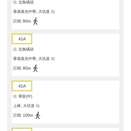
往
北角碼頭
香港真光中學, 大坑道
站
距離
80m
41A
往
北角碼頭
香港真光中學, 大坑道
站
距離
80m
41A
往
華富(中)
上林, 大坑道
站
距離
100m