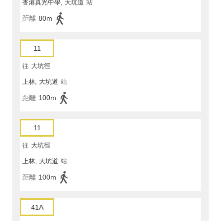
香港真光中學, 大坑道
站
距離
80m
11
往
大坑徑
上林, 大坑道
站
距離
100m
11
往
大坑徑
上林, 大坑道
站
距離
100m
41A