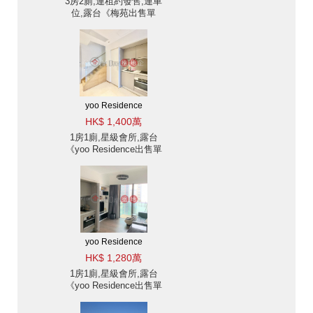
3房2廁,連租約發售,連車
位,露台《梅苑出售單
位》
yoo Residence
HK$ 1,400萬
1房1廁,星級會所,露台
《yoo Residence出售單
位》
yoo Residence
HK$ 1,280萬
1房1廁,星級會所,露台
《yoo Residence出售單
位》