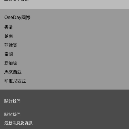
OneDay國際
香港
越南
菲律賓
泰國
新加坡
馬來西亞
印度尼西亞
關於我們
關於我們
最新消息及資訊