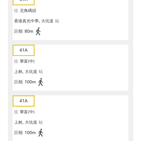
往
北角碼頭
香港真光中學, 大坑道
站
距離
80m
41A
往
華富(中)
上林, 大坑道
站
距離
100m
41A
往
華富(中)
上林, 大坑道
站
距離
100m