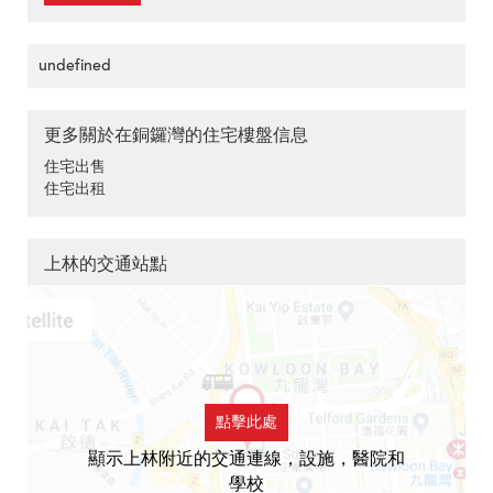
undefined
更多關於在銅鑼灣的住宅樓盤信息
住宅出售
住宅出租
上林的交通站點
點擊此處
顯示上林附近的交通連線，設施，醫院和
學校