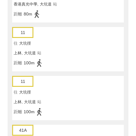
香港真光中學, 大坑道
站
距離
80m
11
往
大坑徑
上林, 大坑道
站
距離
100m
11
往
大坑徑
上林, 大坑道
站
距離
100m
41A