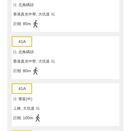
往
北角碼頭
香港真光中學, 大坑道
站
距離
80m
41A
往
北角碼頭
香港真光中學, 大坑道
站
距離
80m
41A
往
華富(中)
上林, 大坑道
站
距離
100m