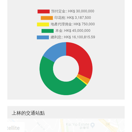
上林的交通站點