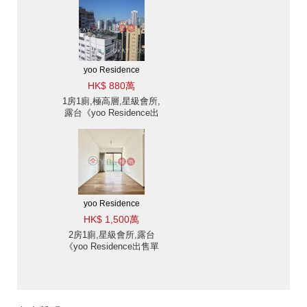
yoo Residence
HK$ 880萬
1房1廁,極高層,星級會所,
露台《yoo Residence出
售單位》
yoo Residence
HK$ 1,500萬
2房1廁,星級會所,露台
《yoo Residence出售單
位》