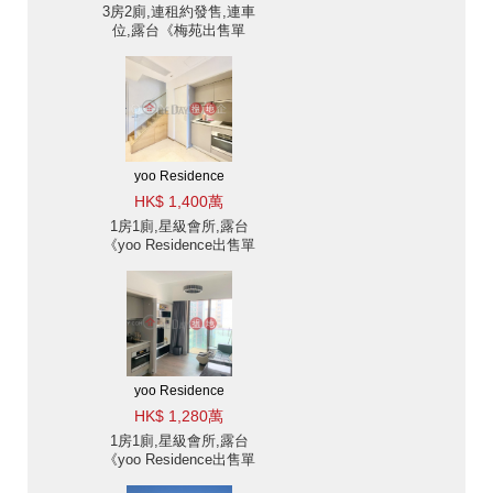
3房2廁,連租約發售,連車
位,露台《梅苑出售單
位》
yoo Residence
HK$ 1,400萬
1房1廁,星級會所,露台
《yoo Residence出售單
位》
yoo Residence
HK$ 1,280萬
1房1廁,星級會所,露台
《yoo Residence出售單
位》