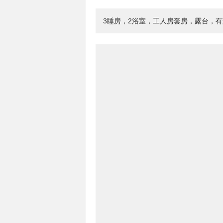
3睡房，2浴室，工人房套房，露台，有