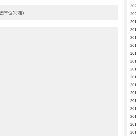
20
蓋車位(可租)
20
20
20
20
20
20
20
20
201
201
201
201
201
201
20
20