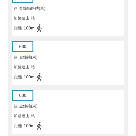
往
金鐘鐵路站(東)
加路連山
站
距離
100m
680
往
金鐘站(東)
加路連山
站
距離
100m
680
往
金鐘站(東)
加路連山
站
距離
100m