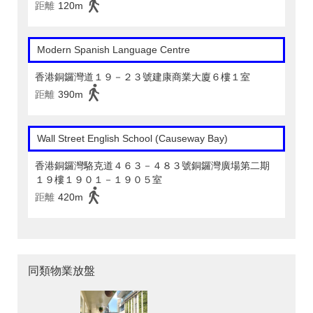
距離
120m
Modern Spanish Language Centre
香港銅鑼灣道１９－２３號建康商業大廈６樓１室
距離
390m
Wall Street English School (Causeway Bay)
香港銅鑼灣駱克道４６３－４８３號銅鑼灣廣場第二期
１９樓１９０１－１９０５室
距離
420m
同類物業放盤