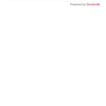
Powered by
Sendsmith