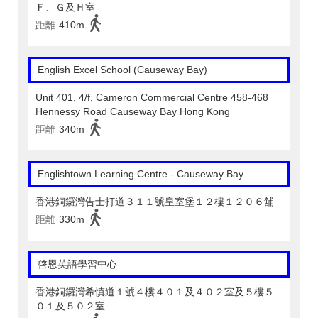
Ｆ、Ｇ及Ｈ室
距離
410m
English Excel School (Causeway Bay)
Unit 401, 4/f, Cameron Commercial Centre 458-468
Hennessy Road Causeway Bay Hong Kong
距離
340m
Englishtown Learning Centre‎ - Causeway Bay
香港銅鑼灣告士打道３１１號皇室堡１２樓１２０６舖
距離
330m
啓恩英語學習中心
香港銅鑼灣希慎道１號４樓４０１及４０２室及５樓５
０１及５０２室