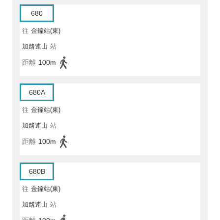
680
往
金鐘站(東)
加路連山
站
距離
100m
680A
往
金鐘站(東)
加路連山
站
距離
100m
680B
往
金鐘站(東)
加路連山
站