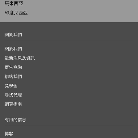
馬來西亞
印度尼西亞
關於我們
關於我們
最新消息及資訊
廣告查詢
聯絡我們
獎學金
尋找代理
網頁指南
有用的信息
博客