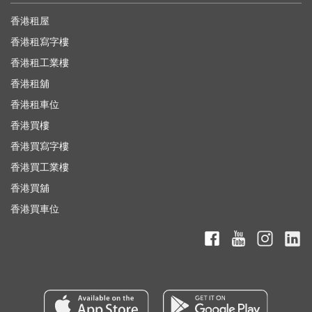
香港租屋
香港租寫字樓
香港租工業樓
香港租舖
香港租車位
香港買樓
香港買寫字樓
香港買工業樓
香港買舖
香港買車位