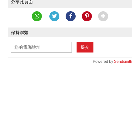
分享此頁面
保持聯繫
提交
Powered by
Sendsmith