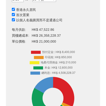
香港永久居民
首次置業
以個人名義購買而不是通過公司
每月供款:
HK$ 47,522.86
買樓總成本:
HK$ 26,358,228.37
單位價格:
HK$ 21,000,000