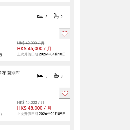
3
2
HK$ 42,000 / 月
HK$ 45,000 / 月
證
)
上次升價日期
2026年04月10日
柏寧頓花園別墅
5
3
HK$ 45,000 / 月
HK$ 48,000 / 月
證
)
上次升價日期
2026年04月09日