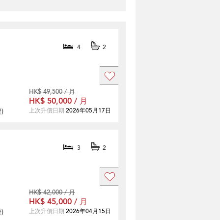
4
2
HK$ 49,500 / 月
HK$ 50,000 / 月
證
)
上次升價日期
2026年05月17日
3
2
HK$ 42,000 / 月
HK$ 45,000 / 月
證
)
上次升價日期
2026年04月15日