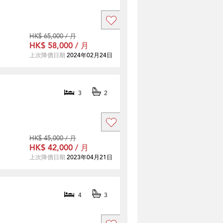
HK$ 65,000 / 月
HK$ 58,000 / 月
上次降價日期
2024年02月24日
3
2
HK$ 45,000 / 月
HK$ 42,000 / 月
上次降價日期
2023年04月21日
4
3