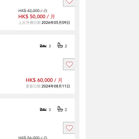
HK$ 42,000 / 月
HK$ 50,000 / 月
上次升價日期
2026年05月09日
3
2
HK$ 60,000 / 月
更新日期
2024年08月11日
3
2
HK$ 56,000 / 月