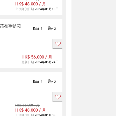
HK$ 48,000 / 月
上次降價日期
2024年01月13日
d 竹洋路柏寧頓花
3
2
HK$ 56,000 / 月
更新日期
2024年05月24日
3
2
HK$ 56,000 / 月
HK$ 48,000 / 月
上次降價日期
2024年01月03日