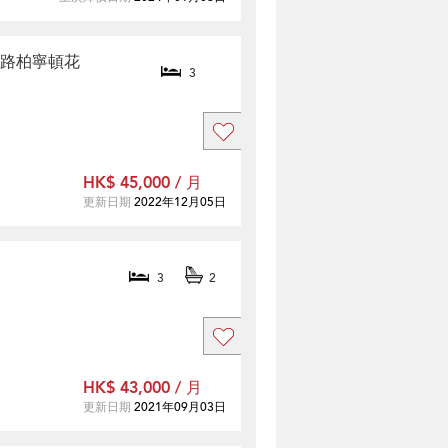
d 竹洋路柏寧頓花
3
HK$ 45,000 / 月
更新日期
2022年12月05日
3
2
HK$ 43,000 / 月
更新日期
2021年09月03日