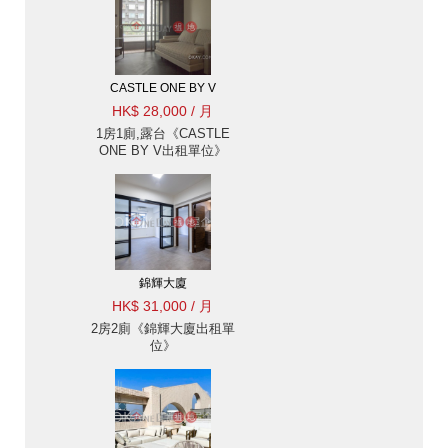
CASTLE ONE BY V
HK$ 28,000 / 月
1房1廁,露台《CASTLE
ONE BY V出租單位》
錦輝大廈
HK$ 31,000 / 月
2房2廁《錦輝大廈出租單
位》