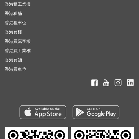
香港租工業樓
香港租舖
香港租車位
香港買樓
香港買寫字樓
香港買工業樓
香港買舖
香港買車位