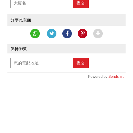
提交
分享此頁面
保持聯繫
提交
Powered by
Sendsmith