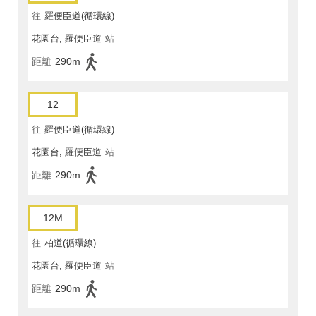
往
羅便臣道(循環線)
花園台, 羅便臣道
站
距離
290m
12
往
羅便臣道(循環線)
花園台, 羅便臣道
站
距離
290m
12M
往
柏道(循環線)
花園台, 羅便臣道
站
距離
290m