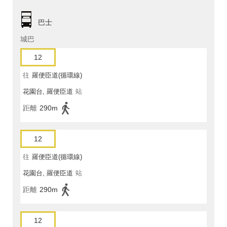
巴士
城巴
12
往
羅便臣道(循環線)
花園台, 羅便臣道
站
距離
290m
12
往
羅便臣道(循環線)
花園台, 羅便臣道
站
距離
290m
12