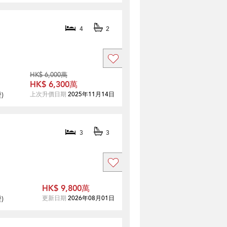
4
2
HK$ 6,000萬
HK$ 6,300萬
證
)
上次升價日期
2025年11月14日
3
3
HK$ 9,800萬
證
)
更新日期
2026年08月01日