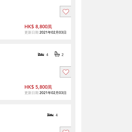
HK$ 8,800萬
更新日期
2021年02月03日
4
2
HK$ 5,800萬
更新日期
2021年02月03日
4