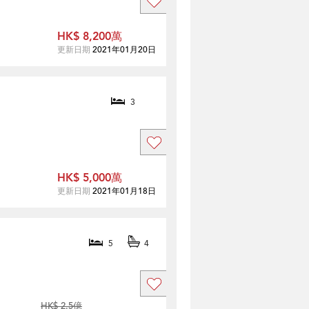
HK$ 8,200萬
更新日期
2021年01月20日
3
HK$ 5,000萬
更新日期
2021年01月18日
5
4
HK$ 2.5億