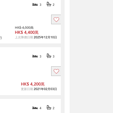
3
2
HK$ 4,500萬
HK$ 4,400萬
證
)
上次降價日期
2025年12月10日
3
3
HK$ 4,200萬
更新日期
2021年02月03日
4
2