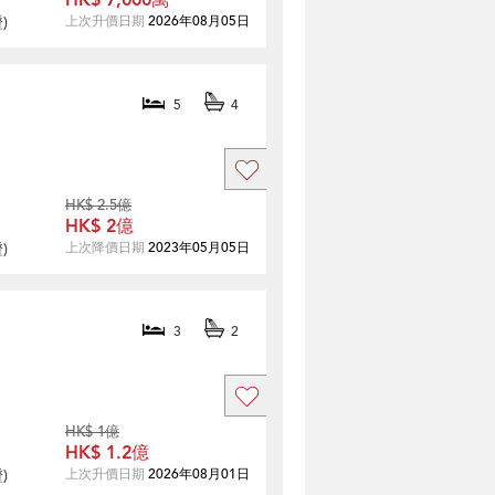
HK$ 7,000萬
證
)
上次升價日期
2026年08月05日
5
4
HK$ 2.5億
HK$ 2億
證
)
上次降價日期
2023年05月05日
3
2
HK$ 1億
HK$ 1.2億
證
)
上次升價日期
2026年08月01日