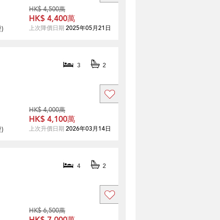
HK$ 4,500萬
HK$ 4,400萬
證
)
上次降價日期
2025年05月21日
3
2
HK$ 4,000萬
HK$ 4,100萬
證
)
上次升價日期
2026年03月14日
4
2
HK$ 6,500萬