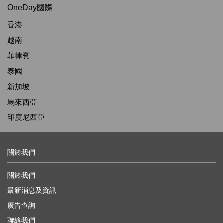
OneDay國際
香港
越南
菲律賓
泰國
新加坡
馬來西亞
印度尼西亞
關於我們
關於我們
最新消息及資訊
廣告查詢
聯絡我們