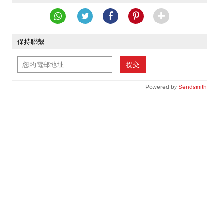
保持聯繫
提交
Powered by
Sendsmith