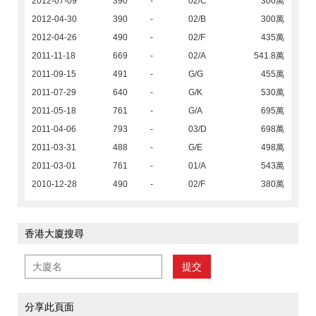
2012-07-09
390
-
02/C
300萬
2012-04-30
390
-
02/B
300萬
2012-04-26
490
-
02/F
435萬
2011-11-18
669
-
02/A
541.8萬
2011-09-15
491
-
G/G
455萬
2011-07-29
640
-
G/K
530萬
2011-05-18
761
-
G/A
695萬
2011-04-06
793
-
03/D
698萬
2011-03-31
488
-
G/E
498萬
2011-03-01
761
-
01/A
543萬
2010-12-28
490
-
02/F
380萬
香港大廈搜尋
提交
分享此頁面