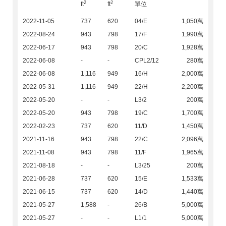
2
2
ft
ft
單位
2022-11-05
737
620
04/E
1,050萬
2022-08-24
943
798
17/F
1,990萬
2022-06-17
943
798
20/C
1,928萬
2022-06-08
-
-
CPL2/12
280萬
2022-06-08
1,116
949
16/H
2,000萬
2022-05-31
1,116
949
22/H
2,200萬
2022-05-20
-
-
L3/2
200萬
2022-05-20
943
798
19/C
1,700萬
2022-02-23
737
620
11/D
1,450萬
2021-11-16
943
798
22/C
2,096萬
2021-11-08
943
798
11/F
1,965萬
2021-08-18
-
-
L3/25
200萬
2021-06-28
737
620
15/E
1,533萬
2021-06-15
737
620
14/D
1,440萬
2021-05-27
1,588
-
26/B
5,000萬
2021-05-27
-
-
L1/1
5,000萬