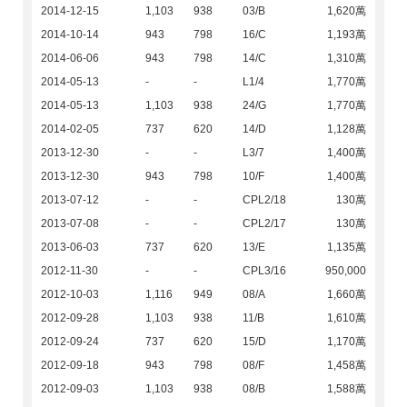
2014-12-15
1,103
938
03/B
1,620萬
2014-10-14
943
798
16/C
1,193萬
2014-06-06
943
798
14/C
1,310萬
2014-05-13
-
-
L1/4
1,770萬
2014-05-13
1,103
938
24/G
1,770萬
2014-02-05
737
620
14/D
1,128萬
2013-12-30
-
-
L3/7
1,400萬
2013-12-30
943
798
10/F
1,400萬
2013-07-12
-
-
CPL2/18
130萬
2013-07-08
-
-
CPL2/17
130萬
2013-06-03
737
620
13/E
1,135萬
2012-11-30
-
-
CPL3/16
950,000
2012-10-03
1,116
949
08/A
1,660萬
2012-09-28
1,103
938
11/B
1,610萬
2012-09-24
737
620
15/D
1,170萬
2012-09-18
943
798
08/F
1,458萬
2012-09-03
1,103
938
08/B
1,588萬