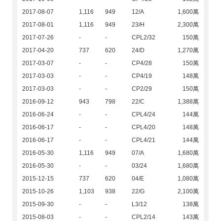
2017-08-07
1,116
949
12/A
1,600萬
2017-08-01
1,116
949
23/H
2,300萬
2017-07-26
-
-
CPL2/32
150萬
2017-04-20
737
620
24/D
1,270萬
2017-03-07
-
-
CP4/28
150萬
2017-03-03
-
-
CP4/19
148萬
2017-03-03
-
-
CP2/29
150萬
2016-09-12
943
798
22/C
1,388萬
2016-06-24
-
-
CPL4/24
144萬
2016-06-17
-
-
CPL4/20
148萬
2016-06-17
-
-
CPL4/21
144萬
2016-05-30
1,116
949
07/A
1,680萬
2016-05-30
-
-
03/24
1,680萬
2015-12-15
737
620
04/E
1,080萬
2015-10-26
1,103
938
22/G
2,100萬
2015-09-30
-
-
L3/12
138萬
2015-08-03
-
-
CPL2/14
143萬