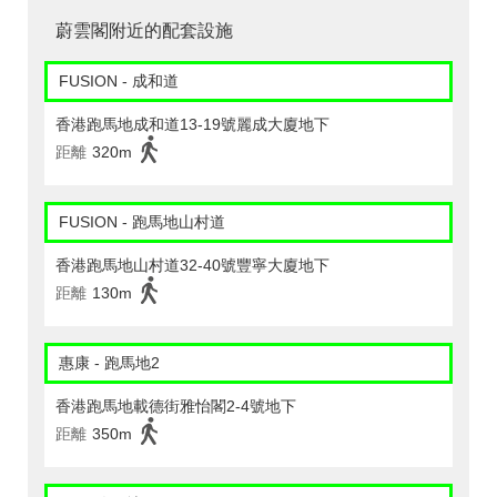
蔚雲閣附近的配套設施
FUSION - 成和道
香港跑馬地成和道13-19號麗成大廈地下
距離
320m
FUSION - 跑馬地山村道
香港跑馬地山村道32-40號豐寧大廈地下
距離
130m
惠康 - 跑馬地2
香港跑馬地載德街雅怡閣2-4號地下
距離
350m