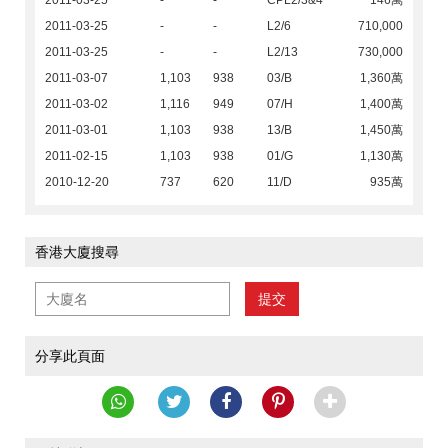
2011-03-25
-
-
CPL2/3&4
146萬
2011-03-25
-
-
L2/6
710,000
2011-03-25
-
-
L2/13
730,000
2011-03-07
1,103
938
03/B
1,360萬
2011-03-02
1,116
949
07/H
1,400萬
2011-03-01
1,103
938
13/B
1,450萬
2011-02-15
1,103
938
01/G
1,130萬
2010-12-20
737
620
11/D
935萬
香港大廈搜尋
提交
分享此頁面