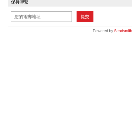
保持聯繫
提交
Powered by
Sendsmith