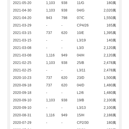
2021-05-20
1,103
938
11/G
180萬
2021-04-30
1,103
938
04/G
2,020萬
2021-04-20
943
798
07/C
1,550萬
2021-03-29
-
-
CP4/26
165萬
2021-03-15
737
620
10/E
1,395萬
2021-03-15
-
-
L3/19
140萬
2021-03-08
-
-
L3/3
2,120萬
2021-03-08
1,116
949
04/H
2,120萬
2021-02-25
1,103
938
25/B
2,478萬
2021-02-25
-
-
L3/11
2,478萬
2020-10-23
737
620
23/D
1,500萬
2020-09-18
737
620
04/D
1,480萬
2020-09-18
-
-
L2/6
1,480萬
2020-09-10
1,103
938
19/B
2,100萬
2020-09-10
-
-
L3/13
2,100萬
2020-08-31
1,116
949
15/H
2,188萬
2020-07-29
-
-
CP2/30
180萬