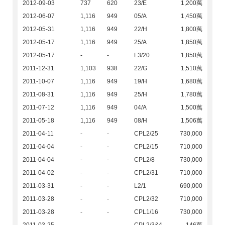
2012-09-03
737
620
23/E
1,200萬
2012-06-07
1,116
949
05/A
1,450萬
2012-05-31
1,116
949
22/H
1,800萬
2012-05-17
1,116
949
25/A
1,850萬
2012-05-17
-
-
L3/20
1,850萬
2011-12-31
1,103
938
22/G
1,510萬
2011-10-07
1,116
949
19/H
1,680萬
2011-08-31
1,116
949
25/H
1,780萬
2011-07-12
1,116
949
04/A
1,500萬
2011-05-18
1,116
949
08/H
1,506萬
2011-04-11
-
-
CPL2/25
730,000
2011-04-04
-
-
CPL2/15
710,000
2011-04-04
-
-
CPL2/8
730,000
2011-04-02
-
-
CPL2/31
710,000
2011-03-31
-
-
L2/1
690,000
2011-03-28
-
-
CPL2/32
710,000
2011-03-28
-
-
CPL1/16
730,000