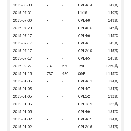
2015-08-03
-
-
CPL4/14
143萬
2015-07-31
-
-
L1/18
140萬
2015-07-30
-
-
CPL4/8
143萬
2015-07-20
-
-
CPL4/10
145萬
2015-07-17
-
-
CPL4/6
145萬
2015-07-17
-
-
CPL4/11
145萬
2015-07-17
-
-
CPL2/19
145萬
2015-07-17
-
-
CPL4/5
145萬
2015-02-27
737
620
15/E
1,260萬
2015-01-15
737
620
06/E
1,145萬
2015-01-06
-
-
CPL4/12
134萬
2015-01-05
-
-
CPL4/7
134萬
2015-01-05
-
-
CPL1/2
132萬
2015-01-05
-
-
CPL1/19
132萬
2015-01-05
-
-
CPL4/9
134萬
2015-01-02
-
-
CPL4/15
134萬
2015-01-02
-
-
CPL2/16
134萬