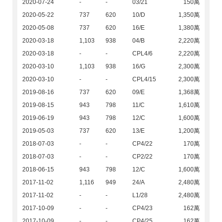
2020-07-24
-
-
03/21
150萬
2020-05-22
737
620
10/D
1,350萬
2020-05-08
737
620
16/E
1,380萬
2020-03-18
1,103
938
04/B
2,220萬
2020-03-18
-
-
CPL4/6
2,220萬
2020-03-10
1,103
938
16/G
2,300萬
2020-03-10
-
-
CPL4/15
2,300萬
2019-08-16
737
620
09/E
1,368萬
2019-08-15
943
798
11/C
1,610萬
2019-06-19
943
798
12/C
1,600萬
2019-05-03
737
620
13/E
1,200萬
2018-07-03
-
-
CP4/22
170萬
2018-07-03
-
-
CP2/22
170萬
2018-06-15
943
798
12/C
1,600萬
2017-11-02
1,116
949
24/A
2,480萬
2017-11-02
-
-
L1/28
2,480萬
2017-10-09
-
-
CP4/23
162萬
2017-10-09
-
-
CP4/25
162萬