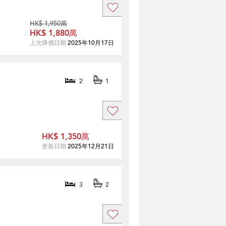
HK$ 1,950萬
HK$ 1,880萬
上次降價日期
2025年10月17日
2
1
HK$ 1,350萬
更新日期
2025年12月21日
3
2