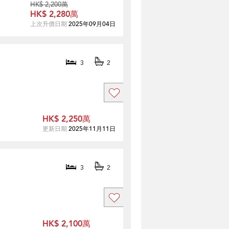
HK$ 2,200萬
HK$ 2,280萬
上次升價日期
2025年09月04日
3
2
HK$ 2,250萬
更新日期
2025年11月11日
3
2
HK$ 2,100萬