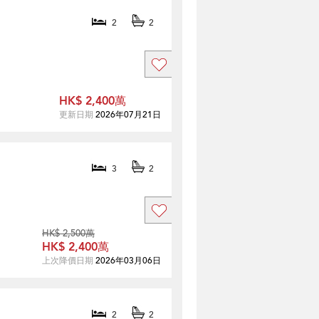
2
2
HK$ 2,400萬
更新日期
2026年07月21日
3
2
HK$ 2,500萬
HK$ 2,400萬
上次降價日期
2026年03月06日
2
2