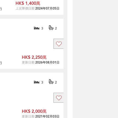
HK$ 1,400萬
證
)
上次降價日期
2024年07月05日
3
2
HK$ 2,250萬
證
)
更新日期
2026年08月01日
3
2
HK$ 2,000萬
更新日期
2021年02月03日