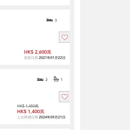
3
HK$ 2,600萬
更新日期
2021年01月22日
2
1
HK$ 1,450萬
HK$ 1,400萬
上次降價日期
2024年09月21日