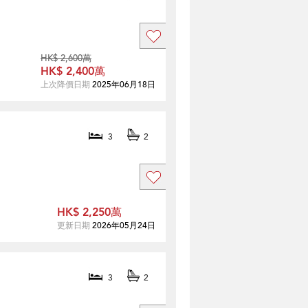
HK$ 2,600萬
HK$ 2,400萬
上次降價日期
2025年06月18日
3
2
HK$ 2,250萬
更新日期
2026年05月24日
3
2