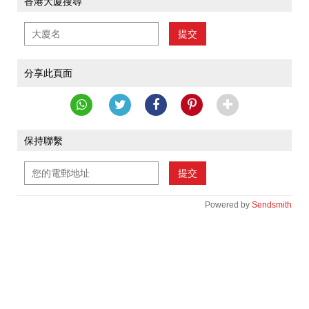
香港大廈搜尋
提交
分享此頁面
保持聯繫
提交
Powered by
Sendsmith