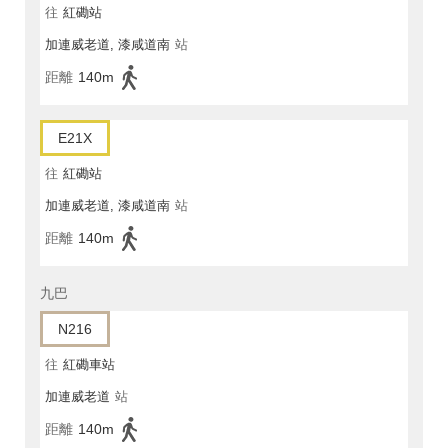
往
紅磡站
加連威老道, 漆咸道南
站
距離
140m
E21X
往
紅磡站
加連威老道, 漆咸道南
站
距離
140m
九巴
N216
往
紅磡車站
加連威老道
站
距離
140m