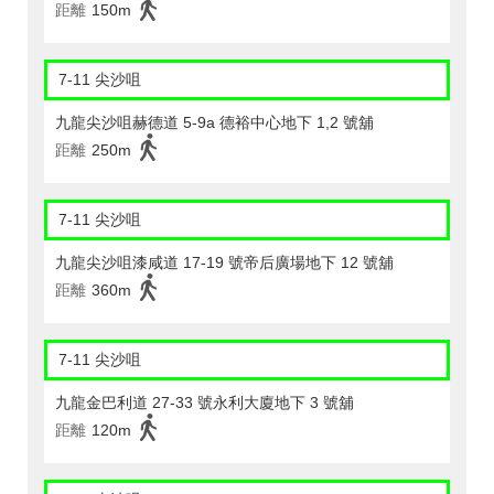
距離
150m
7-11 尖沙咀
九龍尖沙咀赫德道 5-9a 德裕中心地下 1,2 號舖
距離
250m
7-11 尖沙咀
九龍尖沙咀漆咸道 17-19 號帝后廣場地下 12 號舖
距離
360m
7-11 尖沙咀
九龍金巴利道 27-33 號永利大廈地下 3 號舖
距離
120m