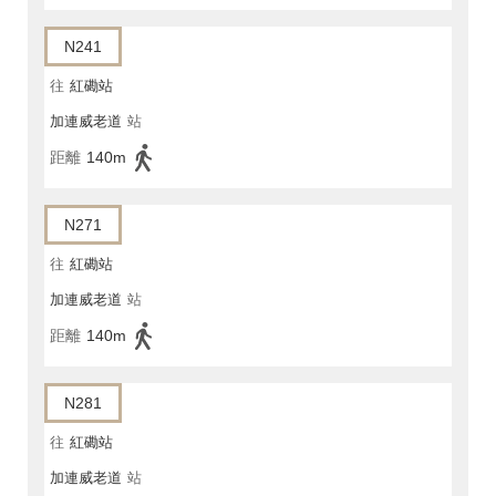
N241
往
紅磡站
加連威老道
站
距離
140m
N271
往
紅磡站
加連威老道
站
距離
140m
N281
往
紅磡站
加連威老道
站