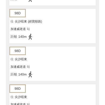
98D
往
尖沙咀東 (經寶順路)
加連威老道
站
距離
140m
98D
往
尖沙咀東
加連威老道
站
距離
140m
98D
往
尖沙咀東
加連威老道
站