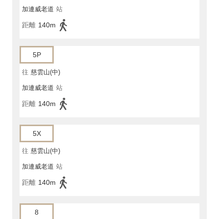
加連威老道
站
距離
140m
5P
往
慈雲山(中)
加連威老道
站
距離
140m
5X
往
慈雲山(中)
加連威老道
站
距離
140m
8