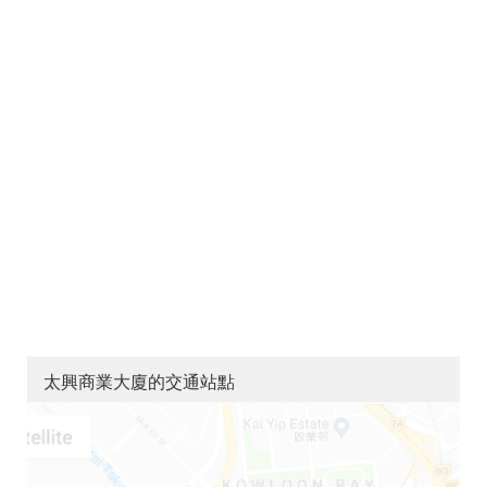
太興商業大廈的交通站點